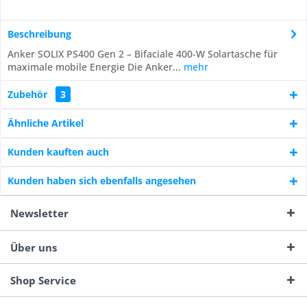
Beschreibung
Anker SOLIX PS400 Gen 2 – Bifaciale 400-W Solartasche für
maximale mobile Energie Die Anker...
mehr
Zubehör
3
Ähnliche Artikel
Kunden kauften auch
Kunden haben sich ebenfalls angesehen
Newsletter
Über uns
Shop Service