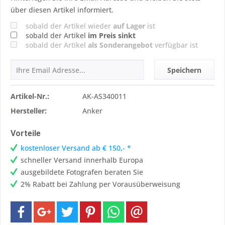
über diesen Artikel informiert.
sobald der Artikel wieder
auf Lager
ist
sobald der Artikel
im Preis sinkt
sobald der Artikel
als Sonderangebot
verfügbar ist
Speichern
Artikel-Nr.:
AK-AS340011
Hersteller:
Anker
Vorteile
kostenloser Versand ab € 150,- *
schneller Versand innerhalb Europa
ausgebildete Fotografen beraten Sie
2% Rabatt bei Zahlung per Vorausüberweisung