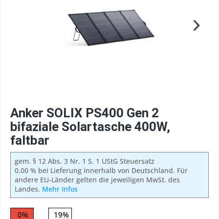
Anker SOLIX PS400 Gen 2
bifaziale Solartasche 400W,
faltbar
gem. § 12 Abs. 3 Nr. 1 S. 1 UStG Steuersatz
0,00 % bei Lieferung innerhalb von Deutschland. Für
andere EU-Länder gelten die jeweiligen MwSt. des
Landes.
Mehr Infos
0%
19%