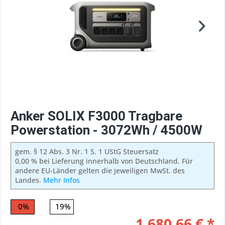
Anker SOLIX F3000 Tragbare
Powerstation - 3072Wh / 4500W
gem. § 12 Abs. 3 Nr. 1 S. 1 UStG Steuersatz
0,00 % bei Lieferung innerhalb von Deutschland. Für
andere EU-Länder gelten die jeweiligen MwSt. des
Landes.
Mehr Infos
0%
19%
1.680,66 € *