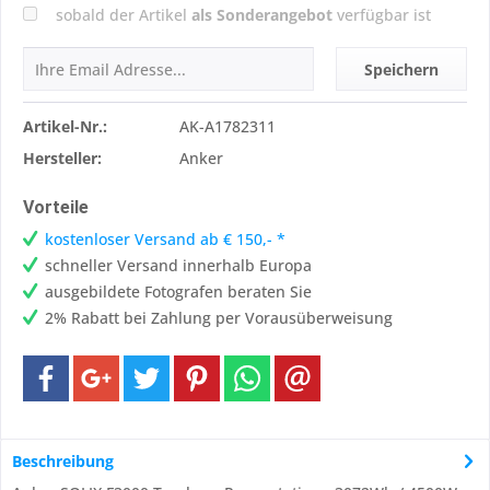
sobald der Artikel
als Sonderangebot
verfügbar ist
Speichern
Artikel-Nr.:
AK-A1782311
Hersteller:
Anker
Vorteile
kostenloser Versand ab € 150,- *
schneller Versand innerhalb Europa
ausgebildete Fotografen beraten Sie
2% Rabatt bei Zahlung per Vorausüberweisung
Beschreibung