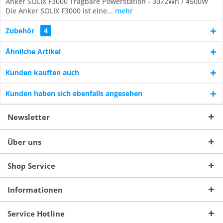
Anker SOLIX F3000 Tragbare Powerstation - 3072Wh / 4500W
Die Anker SOLIX F3000 ist eine...
mehr
Zubehör
4
Ähnliche Artikel
Kunden kauften auch
Kunden haben sich ebenfalls angesehen
Newsletter
Über uns
Shop Service
Informationen
Service Hotline