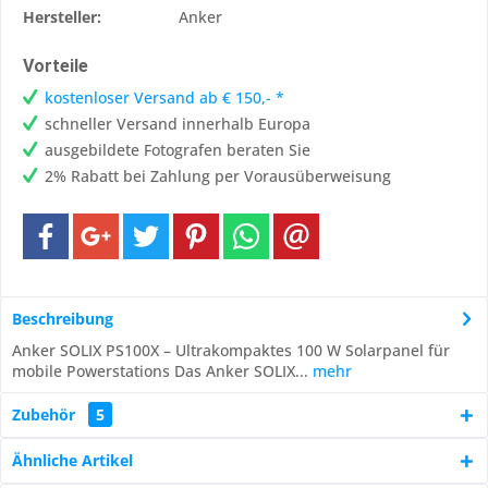
Hersteller:
Anker
Vorteile
kostenloser Versand ab € 150,- *
schneller Versand innerhalb Europa
ausgebildete Fotografen beraten Sie
2% Rabatt bei Zahlung per Vorausüberweisung
Beschreibung
Anker SOLIX PS100X – Ultrakompaktes 100 W Solarpanel für
mobile Powerstations Das Anker SOLIX...
mehr
Zubehör
5
Ähnliche Artikel