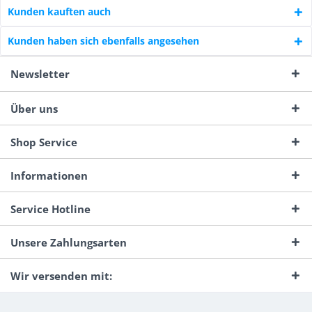
Kunden kauften auch
Kunden haben sich ebenfalls angesehen
Newsletter
Über uns
Shop Service
Informationen
Service Hotline
Unsere Zahlungsarten
Wir versenden mit: