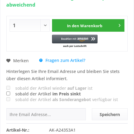
abweichend
In den
Warenkorb
Fragen zum Artikel?
Merken
Hinterlegen Sie Ihre Email Adresse und bleiben Sie stets
über diesen Artikel informiert.
sobald der Artikel wieder
auf Lager
ist
sobald der Artikel
im Preis sinkt
sobald der Artikel
als Sonderangebot
verfügbar ist
Speichern
Artikel-Nr.:
AK-A24353A1