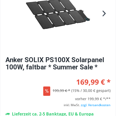
Anker SOLIX PS100X Solarpanel
100W, faltbar * Summer Sale *
169,99 € *
199,99 € *
(15% / 30,00 € gespart)
vorher
199,99 € */**
inkl. MwSt.
zzgl. Versandkosten
Lieferzeit ca. 2-5 Banktage, EU & Europa