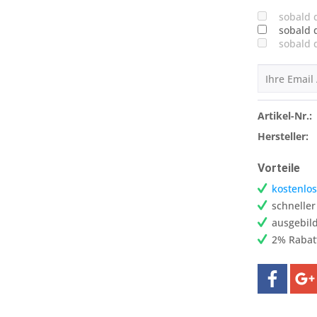
sobald 
sobald 
sobald 
Artikel-Nr.:
Hersteller:
Vorteile
kostenlos
schnelle
ausgebild
2% Rabat