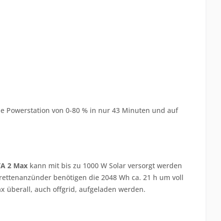
e Powerstation von 0-80 % in nur 43 Minuten und auf
TA 2 Max
kann mit bis zu 1000 W Solar versorgt werden
garettenanzünder benötigen die 2048 Wh ca. 21 h um voll
 überall, auch offgrid, aufgeladen werden.