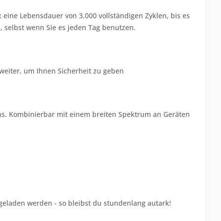
x eine Lebensdauer von 3.000 vollständigen Zyklen, bis es
, selbst wenn Sie es jeden Tag benutzen.
weiter, um Ihnen Sicherheit zu geben
ns. Kombinierbar mit einem breiten Spektrum an Geräten
 geladen werden - so bleibst du stundenlang autark!