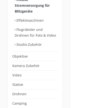
Stromversorgung für
Blitzgeräte
Effektmaschinen
Flugroboter und
Drohnen für Foto & Video
Studio-Zubehör
Objektive
Kamera Zubehör
Video
Stative
Drohnen
Camping