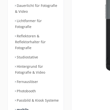
Dauerlicht für Fotografie
& Video
Lichtformer für
Fotografie
Reflektoren &
Reflektorhalter für
Fotografie
Studiostative
Hintergrund für
Fotografie & Video
Fernauslöser
Photobooth
Passbild & Kiosk Systeme
mobile