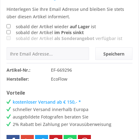
Hinterlegen Sie Ihre Email Adresse und bleiben Sie stets
über diesen Artikel informiert.
sobald der Artikel wieder
auf Lager
ist
sobald der Artikel
im Preis sinkt
sobald der Artikel
als Sonderangebot
verfügbar ist
Speichern
Artikel-Nr.:
EF-669296
Hersteller:
EcoFlow
Vorteile
kostenloser Versand ab € 150,- *
schneller Versand innerhalb Europa
ausgebildete Fotografen beraten Sie
2% Rabatt bei Zahlung per Vorausüberweisung