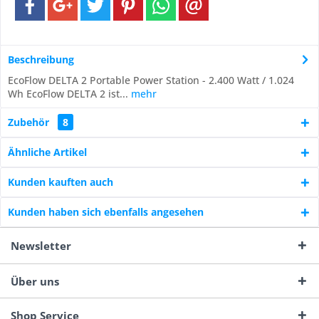
Beschreibung
EcoFlow DELTA 2 Portable Power Station - 2.400 Watt / 1.024
Wh EcoFlow DELTA 2 ist...
mehr
Zubehör
8
Ähnliche Artikel
Kunden kauften auch
Kunden haben sich ebenfalls angesehen
Newsletter
Über uns
Shop Service