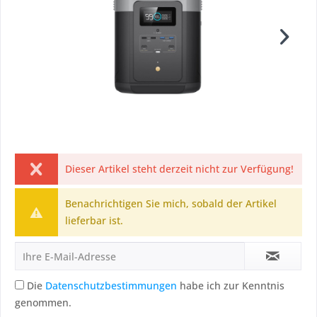
Dieser Artikel steht derzeit nicht zur Verfügung!
Benachrichtigen Sie mich, sobald der Artikel
lieferbar ist.
Die
Datenschutzbestimmungen
habe ich zur Kenntnis
genommen.