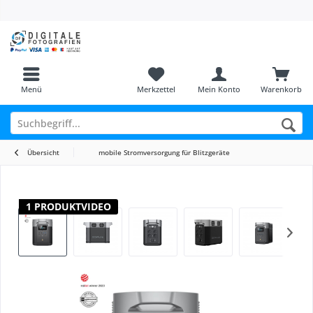
Menü
Merkzettel
Mein Konto
Warenkorb
Übersicht
mobile Stromversorgung für Blitzgeräte
1 PRODUKTVIDEO