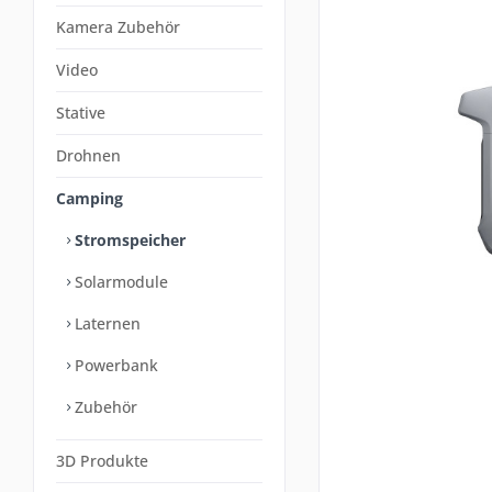
Kamera Zubehör
Video
Stative
Drohnen
Camping
Stromspeicher
Solarmodule
Laternen
Powerbank
Zubehör
3D Produkte