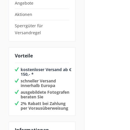
Angebote
Aktionen
Sperrgüter für
Versandregel
Vorteile
kostenloser Versand ab €
150,- *
schneller Versand
innerhalb Europa
ausgebildete Fotografen
beraten Sie
2% Rabatt bei Zahlung
per Vorausüberweisung
Informationen