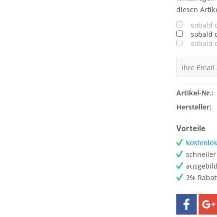
diesen Artik
sobald 
sobald 
sobald 
Artikel-Nr.:
Hersteller:
Vorteile
kostenlos
schnelle
ausgebild
2% Rabat