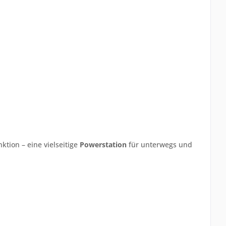
nktion – eine vielseitige
Powerstation
für unterwegs und