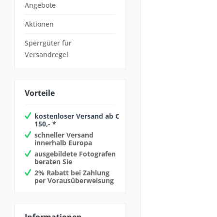
Angebote
Aktionen
Sperrgüter für
Versandregel
Vorteile
kostenloser Versand ab €
150,- *
schneller Versand
innerhalb Europa
ausgebildete Fotografen
beraten Sie
2% Rabatt bei Zahlung
per Vorausüberweisung
Informationen