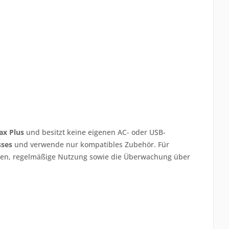
ax Plus
und besitzt keine eigenen AC- oder USB-
sses
und verwende nur kompatibles Zubehör. Für
gen, regelmäßige Nutzung sowie die Überwachung über