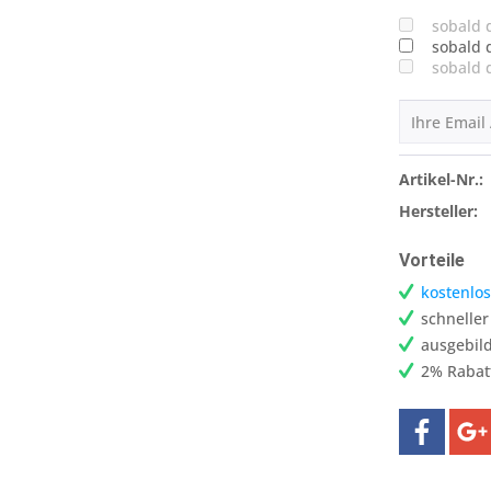
sobald 
sobald 
sobald 
Artikel-Nr.:
Hersteller:
Vorteile
kostenlos
schnelle
ausgebild
2% Rabat