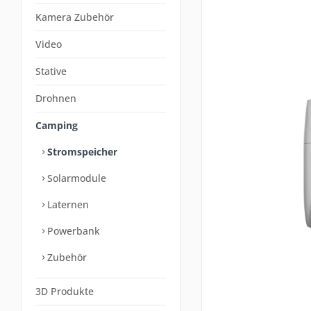
Kamera Zubehör
Video
Stative
Drohnen
Camping
Stromspeicher
Solarmodule
Laternen
Powerbank
Zubehör
3D Produkte