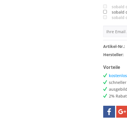
sobald 
sobald 
sobald 
Artikel-Nr.:
Hersteller:
Vorteile
kostenlos
schnelle
ausgebild
2% Rabat