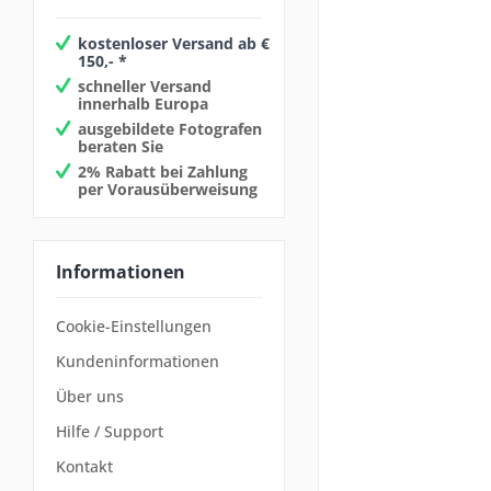
kostenloser Versand ab €
150,- *
schneller Versand
innerhalb Europa
ausgebildete Fotografen
beraten Sie
2% Rabatt bei Zahlung
per Vorausüberweisung
Informationen
Cookie-Einstellungen
Kundeninformationen
Über uns
Hilfe / Support
Kontakt