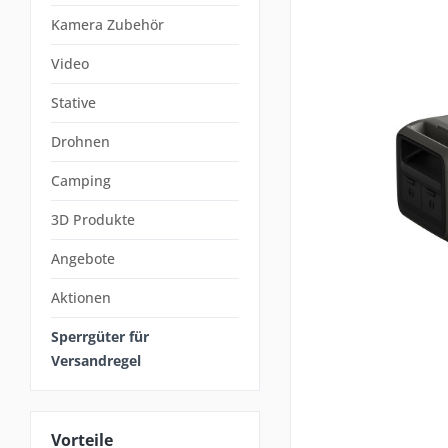
Kamera Zubehör
Video
Stative
Drohnen
Camping
3D Produkte
Angebote
Aktionen
Sperrgüter für
Versandregel
Vorteile