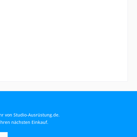
hr von Studio-Ausrüstung.de.
Ihren nächsten Einkauf.