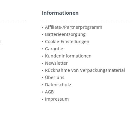
Informationen
Affiliate-/Partnerprogramm
Batterieentsorgung
n
Cookie-Einstellungen
Garantie
Kundeninformationen
Newsletter
Rücknahme von Verpackungsmaterial
Über uns
Datenschutz
AGB
Impressum