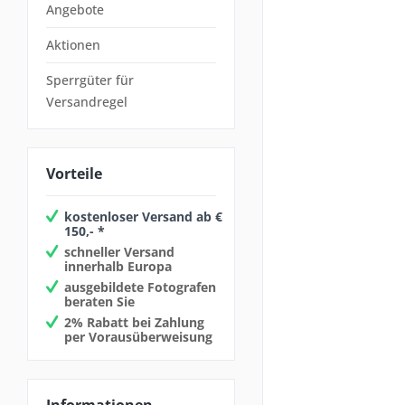
Angebote
Aktionen
Sperrgüter für
Versandregel
Vorteile
kostenloser Versand ab €
150,- *
schneller Versand
innerhalb Europa
ausgebildete Fotografen
beraten Sie
2% Rabatt bei Zahlung
per Vorausüberweisung
Informationen