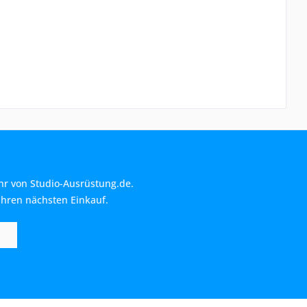
hr von Studio-Ausrüstung.de.
Ihren nächsten Einkauf.