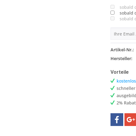
sobald 
sobald 
sobald 
Artikel-Nr.:
Hersteller:
Vorteile
kostenlos
schnelle
ausgebild
2% Rabat