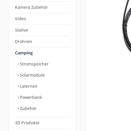
Kamera Zubehör
Video
Stative
Drohnen
Camping
Stromspeicher
Solarmodule
Laternen
Powerbank
Zubehör
3D Produkte