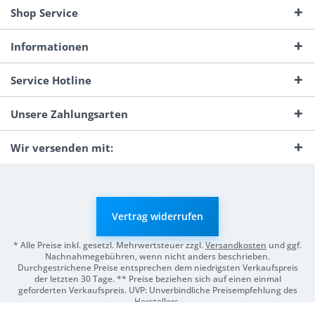
Shop Service
Informationen
Service Hotline
Unsere Zahlungsarten
Wir versenden mit:
Vertrag widerrufen
* Alle Preise inkl. gesetzl. Mehrwertsteuer zzgl.
Versandkosten
und ggf.
Nachnahmegebühren, wenn nicht anders beschrieben.
Durchgestrichene Preise entsprechen dem niedrigsten Verkaufspreis
der letzten 30 Tage. ** Preise beziehen sich auf einen einmal
geforderten Verkaufspreis. UVP: Unverbindliche Preisempfehlung des
Herstellers.