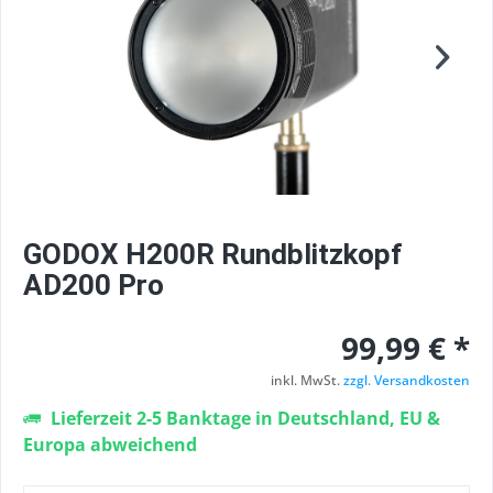
GODOX H200R Rundblitzkopf
AD200 Pro
99,99 € *
inkl. MwSt.
zzgl. Versandkosten
Lieferzeit 2-5 Banktage in Deutschland, EU &
Europa abweichend