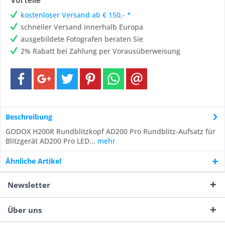
Vorteile
kostenloser Versand ab € 150,- *
schneller Versand innerhalb Europa
ausgebildete Fotografen beraten Sie
2% Rabatt bei Zahlung per Vorausüberweisung
Beschreibung
GODOX H200R Rundblitzkopf AD200 Pro Rundblitz-Aufsatz für
Blitzgerät AD200 Pro LED...
mehr
Ähnliche Artikel
Newsletter
Über uns