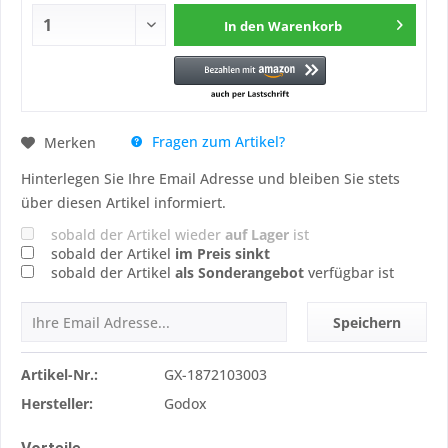
In den
Warenkorb
Fragen zum Artikel?
Merken
Hinterlegen Sie Ihre Email Adresse und bleiben Sie stets
über diesen Artikel informiert.
sobald der Artikel wieder
auf Lager
ist
sobald der Artikel
im Preis sinkt
sobald der Artikel
als Sonderangebot
verfügbar ist
Speichern
Artikel-Nr.:
GX-1872103003
Hersteller:
Godox