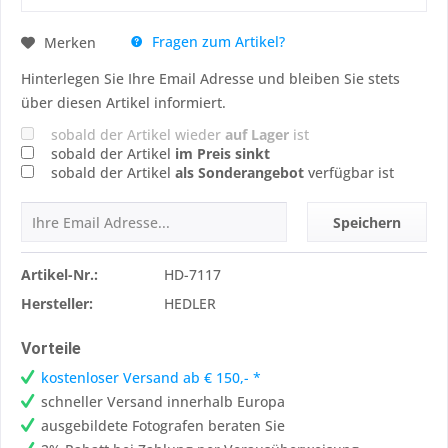
Fragen zum Artikel?
Merken
Hinterlegen Sie Ihre Email Adresse und bleiben Sie stets
über diesen Artikel informiert.
sobald der Artikel wieder
auf Lager
ist
sobald der Artikel
im Preis sinkt
sobald der Artikel
als Sonderangebot
verfügbar ist
Speichern
Artikel-Nr.:
HD-7117
Hersteller:
HEDLER
Vorteile
kostenloser Versand ab € 150,- *
schneller Versand innerhalb Europa
ausgebildete Fotografen beraten Sie