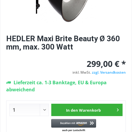
HEDLER Maxi Brite Beauty Ø 360
mm, max. 300 Watt
299,00 € *
inkl. MwSt.
zzgl. Versandkosten
Lieferzeit ca. 1-3 Banktage, EU & Europa
abweichend
In den
Warenkorb