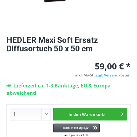
HEDLER Maxi Soft Ersatz
Diffusortuch 50 x 50 cm
59,00 € *
inkl. MwSt.
zzgl. Versandkosten
Lieferzeit ca. 1-3 Banktage, EU & Europa
abweichend
In den
Warenkorb