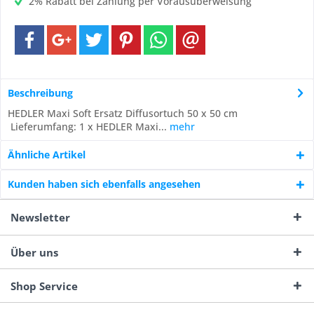
2% Rabatt bei Zahlung per Vorausüberweisung
Beschreibung
HEDLER Maxi Soft Ersatz Diffusortuch 50 x 50 cm
Lieferumfang: 1 x HEDLER Maxi...
mehr
Ähnliche Artikel
Kunden haben sich ebenfalls angesehen
Newsletter
Über uns
Shop Service