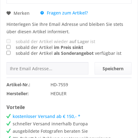
Fragen zum Artikel?
Merken
Hinterlegen Sie Ihre Email Adresse und bleiben Sie stets
über diesen Artikel informiert.
sobald der Artikel wieder
auf Lager
ist
sobald der Artikel
im Preis sinkt
sobald der Artikel
als Sonderangebot
verfügbar ist
Speichern
Artikel-Nr.:
HD-7559
Hersteller:
HEDLER
Vorteile
kostenloser Versand ab € 150,- *
schneller Versand innerhalb Europa
ausgebildete Fotografen beraten Sie