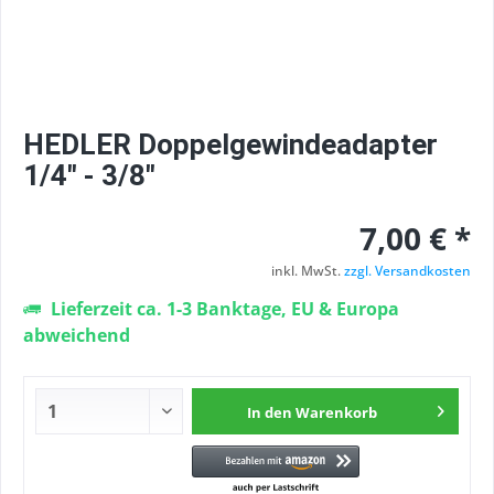
HEDLER Doppelgewindeadapter
1/4" - 3/8"
7,00 € *
inkl. MwSt.
zzgl. Versandkosten
Lieferzeit ca. 1-3 Banktage, EU & Europa
abweichend
In den
Warenkorb