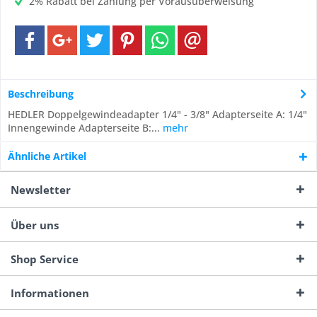
2% Rabatt bei Zahlung per Vorausüberweisung
Beschreibung
HEDLER Doppelgewindeadapter 1/4" - 3/8" Adapterseite A: 1/4"
Innengewinde Adapterseite B:...
mehr
Ähnliche Artikel
Newsletter
Über uns
Shop Service
Informationen