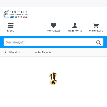
Menü
Merkzettel
Mein Konto
Warenkorb
Übersicht
Hedler Zubehör