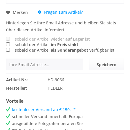
Fragen zum Artikel?
Merken
Hinterlegen Sie Ihre Email Adresse und bleiben Sie stets
über diesen Artikel informiert.
sobald der Artikel wieder
auf Lager
ist
sobald der Artikel
im Preis sinkt
sobald der Artikel
als Sonderangebot
verfügbar ist
Speichern
Artikel-Nr.:
HD-9066
Hersteller:
HEDLER
Vorteile
kostenloser Versand ab € 150,- *
schneller Versand innerhalb Europa
ausgebildete Fotografen beraten Sie