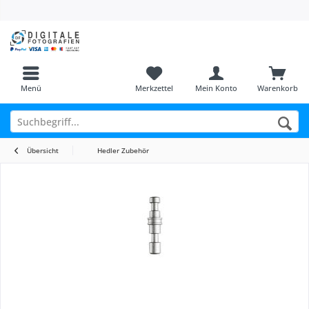
Menü
Merkzettel
Mein Konto
Warenkorb
Übersicht
Hedler Zubehör