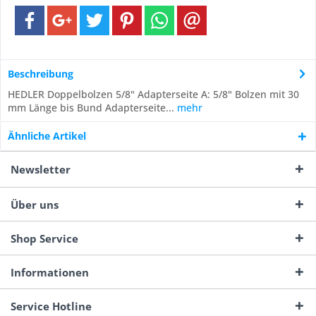
Beschreibung
HEDLER Doppelbolzen 5/8" Adapterseite A: 5/8" Bolzen mit 30
mm Länge bis Bund Adapterseite...
mehr
Ähnliche Artikel
Newsletter
Über uns
Shop Service
Informationen
Service Hotline