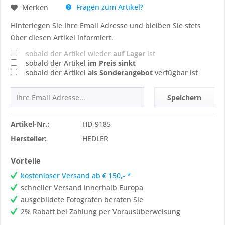
Fragen zum Artikel?
Merken
Hinterlegen Sie Ihre Email Adresse und bleiben Sie stets
über diesen Artikel informiert.
sobald der Artikel wieder
auf Lager
ist
sobald der Artikel
im Preis sinkt
sobald der Artikel
als Sonderangebot
verfügbar ist
Speichern
Artikel-Nr.:
HD-9185
Hersteller:
HEDLER
Vorteile
kostenloser Versand ab € 150,- *
schneller Versand innerhalb Europa
ausgebildete Fotografen beraten Sie
2% Rabatt bei Zahlung per Vorausüberweisung