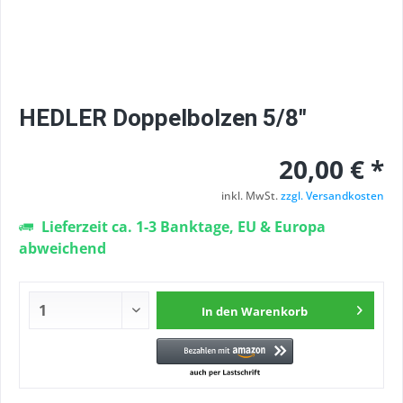
HEDLER Doppelbolzen 5/8"
20,00 € *
inkl. MwSt.
zzgl. Versandkosten
Lieferzeit ca. 1-3 Banktage, EU & Europa
abweichend
In den
Warenkorb