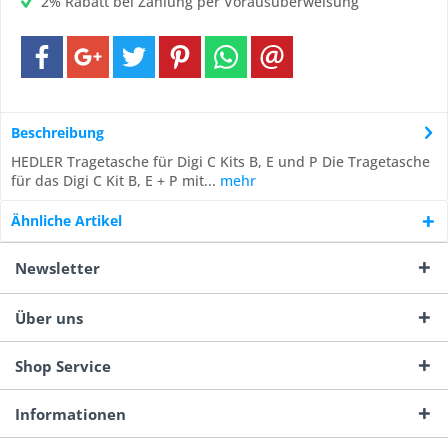
2% Rabatt bei Zahlung per Vorausüberweisung
Beschreibung
HEDLER Tragetasche für Digi C Kits B, E und P Die Tragetasche
für das Digi C Kit B, E + P mit...
mehr
Ähnliche Artikel
Newsletter
Über uns
Shop Service
Informationen