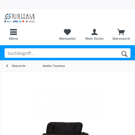
Menü
Merkzettel
Mein Konto
Warenkorb
Übersicht
Hedler Taschen