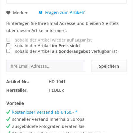
Fragen zum Artikel?
Merken
Hinterlegen Sie Ihre Email Adresse und bleiben Sie stets
über diesen Artikel informiert.
sobald der Artikel wieder
auf Lager
ist
sobald der Artikel
im Preis sinkt
sobald der Artikel
als Sonderangebot
verfügbar ist
Speichern
Artikel-Nr.:
HD-1041
Hersteller:
HEDLER
Vorteile
kostenloser Versand ab € 150,- *
schneller Versand innerhalb Europa
ausgebildete Fotografen beraten Sie