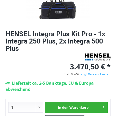
HENSEL Integra Plus Kit Pro - 1x
Integra 250 Plus, 2x Integra 500
Plus
3.470,50 € *
inkl. MwSt.
zzgl. Versandkosten
Lieferzeit ca. 2-5 Banktage, EU & Europa
abweichend
In den
Warenkorb