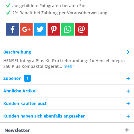
ausgebildete Fotografen beraten Sie
2% Rabatt bei Zahlung per Vorausüberweisung
Beschreibung
HENSEL Integra Plus Kit Pro Lieferumfang: 1x Hensel Integra
250 Plus Kompaktblitzgerät...
mehr
Zubehör
1
Ähnliche Artikel
Kunden kauften auch
Kunden haben sich ebenfalls angesehen
Newsletter