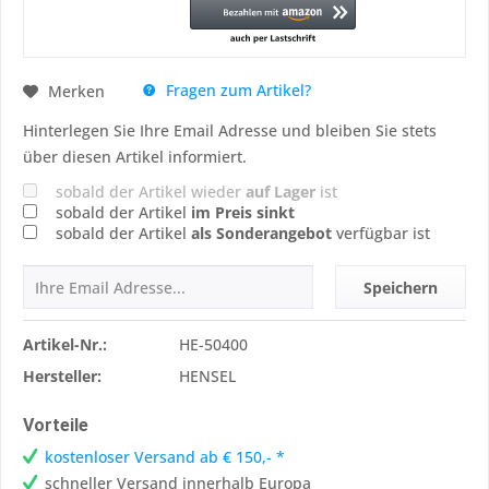
Fragen zum Artikel?
Merken
Hinterlegen Sie Ihre Email Adresse und bleiben Sie stets
über diesen Artikel informiert.
sobald der Artikel wieder
auf Lager
ist
sobald der Artikel
im Preis sinkt
sobald der Artikel
als Sonderangebot
verfügbar ist
Speichern
Artikel-Nr.:
HE-50400
Hersteller:
HENSEL
Vorteile
kostenloser Versand ab € 150,- *
schneller Versand innerhalb Europa