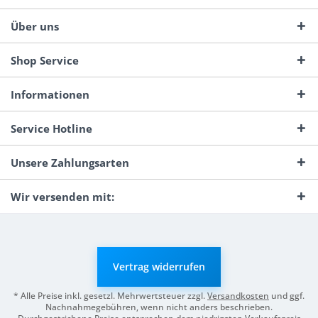
Über uns
Shop Service
Informationen
Service Hotline
Unsere Zahlungsarten
Wir versenden mit:
Vertrag widerrufen
* Alle Preise inkl. gesetzl. Mehrwertsteuer zzgl.
Versandkosten
und ggf.
Nachnahmegebühren, wenn nicht anders beschrieben.