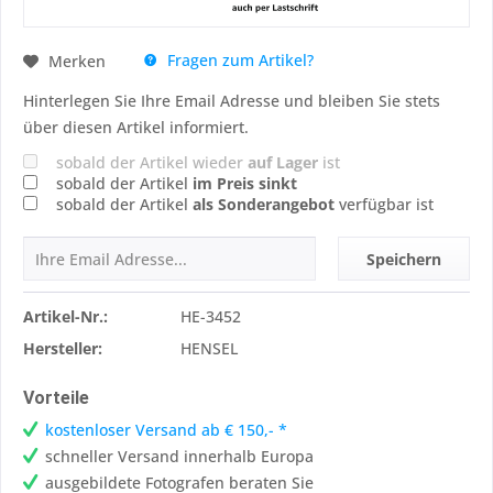
Fragen zum Artikel?
Merken
Hinterlegen Sie Ihre Email Adresse und bleiben Sie stets
über diesen Artikel informiert.
sobald der Artikel wieder
auf Lager
ist
sobald der Artikel
im Preis sinkt
sobald der Artikel
als Sonderangebot
verfügbar ist
Speichern
Artikel-Nr.:
HE-3452
Hersteller:
HENSEL
Vorteile
kostenloser Versand ab € 150,- *
schneller Versand innerhalb Europa
ausgebildete Fotografen beraten Sie