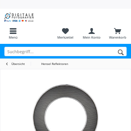
Menü
Merkzettel
Mein Konto
Warenkorb
Übersicht
Hensel Reflektoren