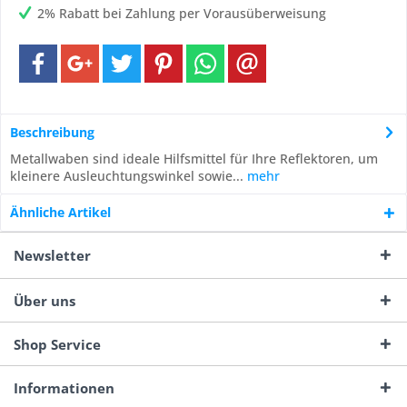
2% Rabatt bei Zahlung per Vorausüberweisung
Beschreibung
Metallwaben sind ideale Hilfsmittel für Ihre Reflektoren, um
kleinere Ausleuchtungswinkel sowie...
mehr
Ähnliche Artikel
Newsletter
Über uns
Shop Service
Informationen