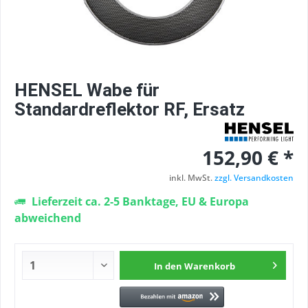
HENSEL Wabe für
Standardreflektor RF, Ersatz
152,90 € *
inkl. MwSt.
zzgl. Versandkosten
Lieferzeit ca. 2-5 Banktage, EU & Europa
abweichend
In den
Warenkorb