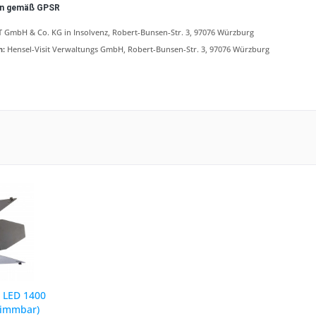
en gemäß GPSR
 GmbH & Co. KG in Insolvenz, Robert-Bunsen-Str. 3, 97076 Würzburg
n:
Hensel-Visit Verwaltungs GmbH, Robert-Bunsen-Str. 3, 97076 Würzburg
 LED 1400
dimmbar)