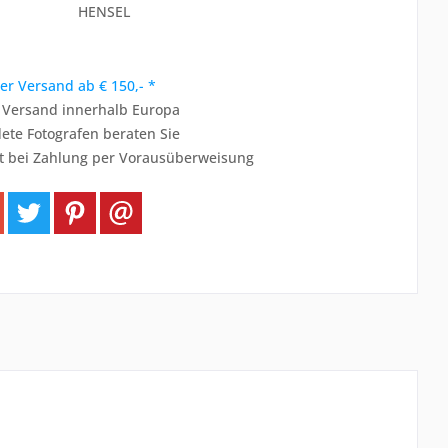
HENSEL
er Versand ab € 150,- *
r Versand innerhalb Europa
ete Fotografen beraten Sie
t bei Zahlung per Vorausüberweisung