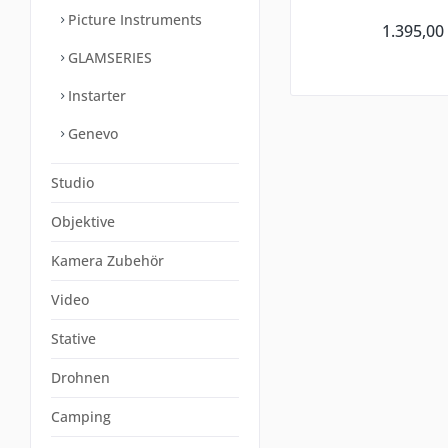
Picture Instruments
1.395,00
GLAMSERIES
Instarter
Genevo
Studio
Objektive
Kamera Zubehör
Video
Stative
Drohnen
Camping