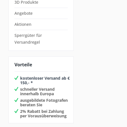
3D Produkte
Angebote
Aktionen
Sperrgüter für
Versandregel
Vorteile
kostenloser Versand ab €
150,- *
schneller Versand
innerhalb Europa
ausgebildete Fotografen
beraten Sie
2% Rabatt bei Zahlung
per Vorausüberweisung