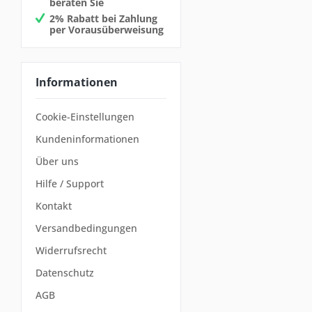
beraten Sie
2% Rabatt bei Zahlung
per Vorausüberweisung
Informationen
Cookie-Einstellungen
Kundeninformationen
Über uns
Hilfe / Support
Kontakt
Versandbedingungen
Widerrufsrecht
Datenschutz
AGB