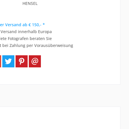
HENSEL
er Versand ab € 150,- *
r Versand innerhalb Europa
ete Fotografen beraten Sie
t bei Zahlung per Vorausüberweisung