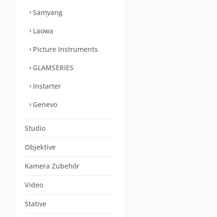
Samyang
Laowa
Picture Instruments
GLAMSERIES
Instarter
Genevo
Studio
Objektive
Kamera Zubehör
Video
Stative