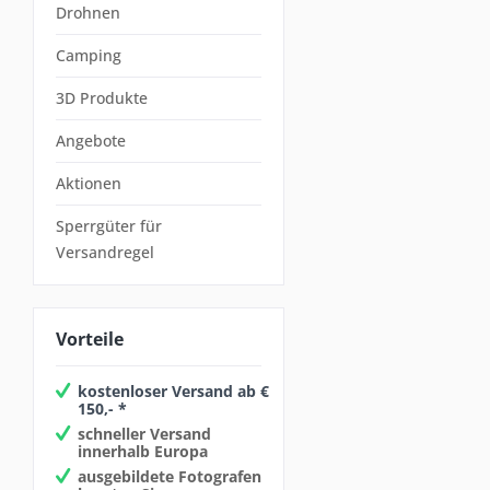
Drohnen
Camping
3D Produkte
Angebote
Aktionen
Sperrgüter für
Versandregel
Vorteile
kostenloser Versand ab €
150,- *
schneller Versand
innerhalb Europa
ausgebildete Fotografen