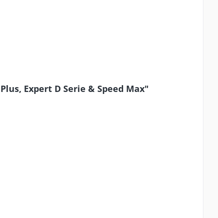
Plus, Expert D Serie & Speed Max"