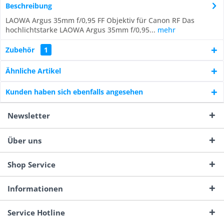
Beschreibung
LAOWA Argus 35mm f/0,95 FF Objektiv für Canon RF Das
hochlichtstarke LAOWA Argus 35mm f/0,95...
mehr
Zubehör
1
Ähnliche Artikel
Kunden haben sich ebenfalls angesehen
Newsletter
Über uns
Shop Service
Informationen
Service Hotline