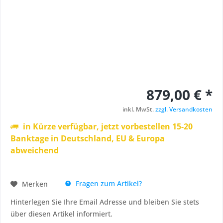
879,00 € *
inkl. MwSt.
zzgl. Versandkosten
in Kürze verfügbar, jetzt vorbestellen 15-20
Banktage in Deutschland, EU & Europa
abweichend
Fragen zum Artikel?
Merken
Hinterlegen Sie Ihre Email Adresse und bleiben Sie stets
über diesen Artikel informiert.