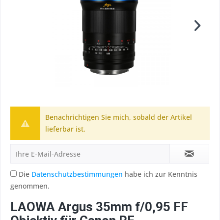
Benachrichtigen Sie mich, sobald der Artikel
lieferbar ist.
Die
Datenschutzbestimmungen
habe ich zur Kenntnis
genommen.
LAOWA Argus 35mm f/0,95 FF