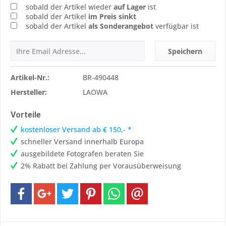
sobald der Artikel wieder
auf Lager
ist
sobald der Artikel
im Preis sinkt
sobald der Artikel
als Sonderangebot
verfügbar ist
Speichern
Artikel-Nr.:
BR-490448
Hersteller:
LAOWA
Vorteile
kostenloser Versand ab € 150,- *
schneller Versand innerhalb Europa
ausgebildete Fotografen beraten Sie
2% Rabatt bei Zahlung per Vorausüberweisung