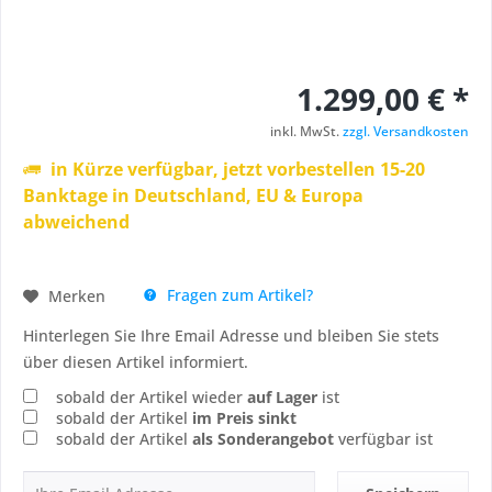
1.299,00 € *
inkl. MwSt.
zzgl. Versandkosten
in Kürze verfügbar, jetzt vorbestellen 15-20
Banktage in Deutschland, EU & Europa
abweichend
Fragen zum Artikel?
Merken
Hinterlegen Sie Ihre Email Adresse und bleiben Sie stets
über diesen Artikel informiert.
sobald der Artikel wieder
auf Lager
ist
sobald der Artikel
im Preis sinkt
sobald der Artikel
als Sonderangebot
verfügbar ist