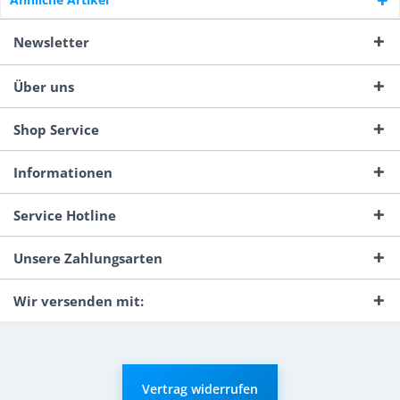
Newsletter
Über uns
Shop Service
Informationen
Service Hotline
Unsere Zahlungsarten
Wir versenden mit:
Vertrag widerrufen