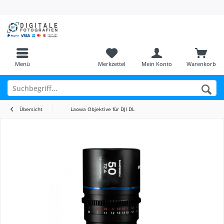
Menü
Merkzettel
Mein Konto
Warenkorb
Übersicht
Laowa Objektive für DJI DL