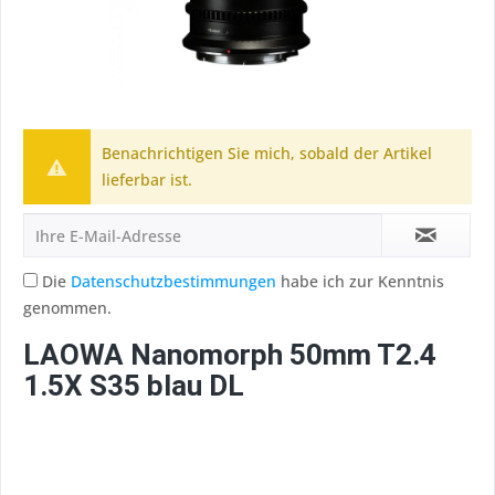
Benachrichtigen Sie mich, sobald der Artikel
lieferbar ist.
Die
Datenschutzbestimmungen
habe ich zur Kenntnis
genommen.
LAOWA Nanomorph 50mm T2.4
1.5X S35 blau DL