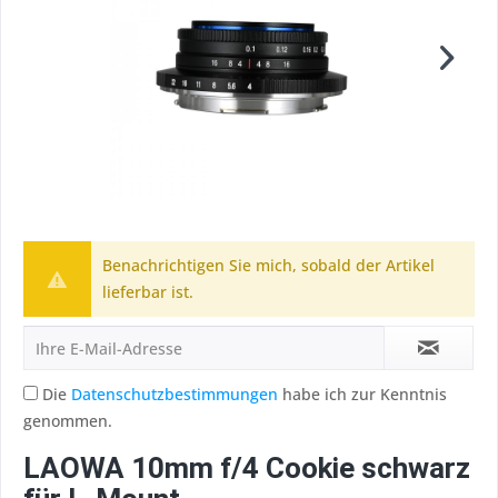
Benachrichtigen Sie mich, sobald der Artikel
lieferbar ist.
Die
Datenschutzbestimmungen
habe ich zur Kenntnis
genommen.
LAOWA 10mm f/4 Cookie schwarz