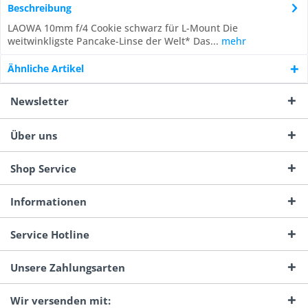
Beschreibung
LAOWA 10mm f/4 Cookie schwarz für L-Mount Die
weitwinkligste Pancake-Linse der Welt* Das...
mehr
Ähnliche Artikel
Newsletter
Über uns
Shop Service
Informationen
Service Hotline
Unsere Zahlungsarten
Wir versenden mit: