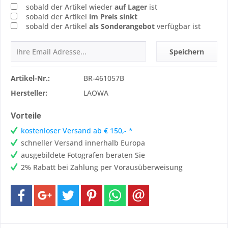
sobald der Artikel wieder
auf Lager
ist
sobald der Artikel
im Preis sinkt
sobald der Artikel
als Sonderangebot
verfügbar ist
Speichern
Artikel-Nr.:
BR-461057B
Hersteller:
LAOWA
Vorteile
kostenloser Versand ab € 150,- *
schneller Versand innerhalb Europa
ausgebildete Fotografen beraten Sie
2% Rabatt bei Zahlung per Vorausüberweisung