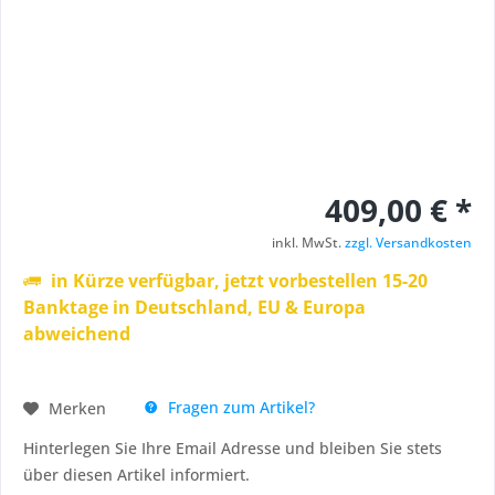
409,00 € *
inkl. MwSt.
zzgl. Versandkosten
in Kürze verfügbar, jetzt vorbestellen 15-20
Banktage in Deutschland, EU & Europa
abweichend
Fragen zum Artikel?
Merken
Hinterlegen Sie Ihre Email Adresse und bleiben Sie stets
über diesen Artikel informiert.