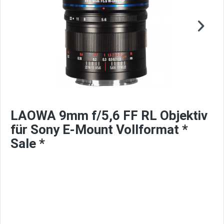
LAOWA 9mm f/5,6 FF RL Objektiv
für Sony E-Mount Vollformat *
Sale *