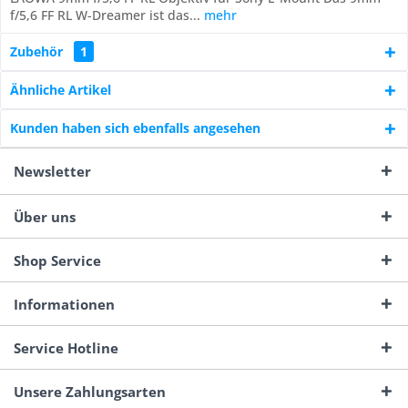
f/5,6 FF RL W-Dreamer ist das...
mehr
Zubehör
1
Ähnliche Artikel
Kunden haben sich ebenfalls angesehen
Newsletter
Über uns
Shop Service
Informationen
Service Hotline
Unsere Zahlungsarten