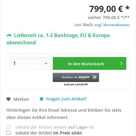
799,00 € *
vorher
799,00 € */**
inkl. MwSt.
zzgl. Versandkosten
Lieferzeit ca. 1-2 Banktage, EU & Europa
abweichend
In den
Warenkorb
Fragen zum Artikel?
Merken
Hinterlegen Sie Ihre Email Adresse und bleiben Sie stets
über diesen Artikel informiert.
sobald der Artikel wieder
auf Lager
ist
sobald der Artikel
im Preis sinkt