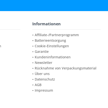
Informationen
Affiliate-/Partnerprogramm
Batterieentsorgung
n
Cookie-Einstellungen
Garantie
Kundeninformationen
Newsletter
Rücknahme von Verpackungsmaterial
Über uns
Datenschutz
AGB
Impressum