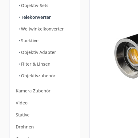
Objektiv-Sets
Telekonverter
Weitwinkelkonverter
Spektive
Objektiv Adapter
Filter & Linsen
Objektivzubehör
Kamera Zubehör
Video
Stative
Drohnen