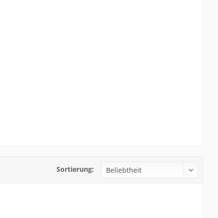
Sortierung: