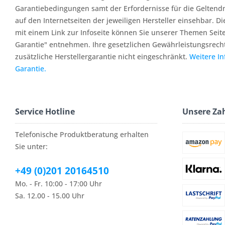
Garantiebedingungen samt der Erfordernisse für die Geltend
auf den Internetseiten der jeweiligen Hersteller einsehbar. Di
mit einem Link zur Infoseite können Sie unserer Themen Seit
Garantie" entnehmen. Ihre gesetzlichen Gewährleistungsrech
zusätzliche Herstellergarantie nicht eingeschränkt.
Weitere I
Garantie.
Service Hotline
Unsere Za
Telefonische Produktberatung erhalten
Sie unter:
+49 (0)201 20164510
Mo. - Fr. 10:00 - 17:00 Uhr
Sa. 12.00 - 15.00 Uhr