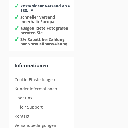
kostenloser Versand ab €
150,- *
schneller Versand
innerhalb Europa
ausgebildete Fotografen
beraten Sie
2% Rabatt bei Zahlung
per Vorausüberweisung
Informationen
Cookie-Einstellungen
Kundeninformationen
Über uns
Hilfe / Support
Kontakt
Versandbedingungen