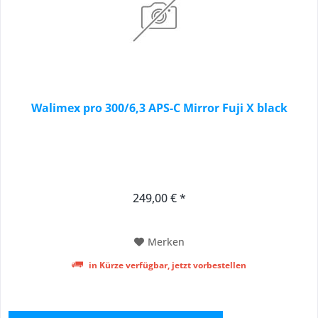
Walimex pro 300/6,3 APS-C Mirror Fuji X black
249,00 € *
Merken
in Kürze verfügbar, jetzt vorbestellen