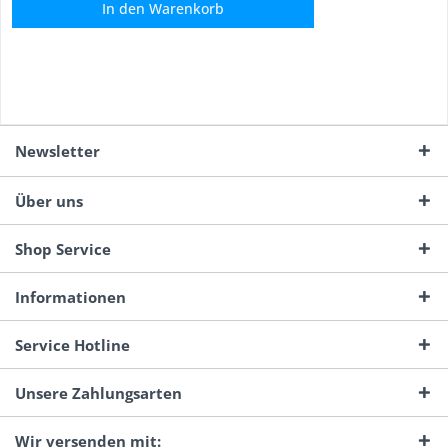
In den
Warenkorb
Newsletter
Über uns
Shop Service
Informationen
Service Hotline
Unsere Zahlungsarten
Wir versenden mit: