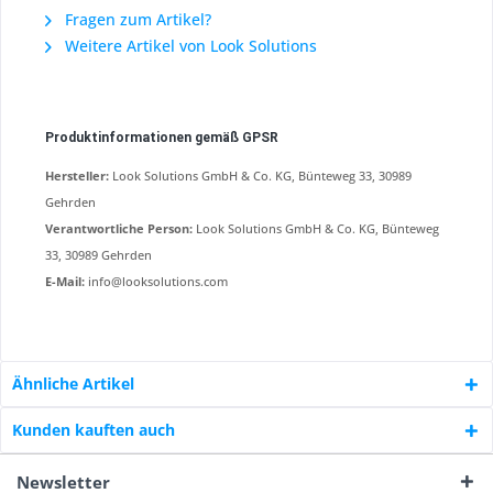
Fragen zum Artikel?
Weitere Artikel von Look Solutions
Produktinformationen gemäß GPSR
Hersteller:
Look Solutions GmbH & Co. KG, Bünteweg 33, 30989
Gehrden
Verantwortliche Person:
Look Solutions GmbH & Co. KG, Bünteweg
33, 30989 Gehrden
E-Mail:
info@looksolutions.com
Ähnliche Artikel
Kunden kauften auch
Newsletter