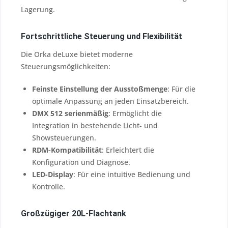
Lagerung.
Fortschrittliche Steuerung und Flexibilität
Die Orka deLuxe bietet moderne
Steuerungsmöglichkeiten:
Feinste Einstellung der Ausstoßmenge
: Für die
optimale Anpassung an jeden Einsatzbereich.
DMX 512 serienmäßig
: Ermöglicht die
Integration in bestehende Licht- und
Showsteuerungen.
RDM-Kompatibilität
: Erleichtert die
Konfiguration und Diagnose.
LED-Display
: Für eine intuitive Bedienung und
Kontrolle.
Großzügiger 20L-Flachtank