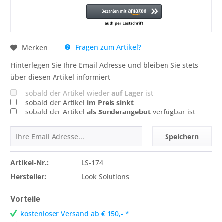
Fragen zum Artikel?
Merken
Hinterlegen Sie Ihre Email Adresse und bleiben Sie stets
über diesen Artikel informiert.
sobald der Artikel wieder
auf Lager
ist
sobald der Artikel
im Preis sinkt
sobald der Artikel
als Sonderangebot
verfügbar ist
Speichern
Artikel-Nr.:
LS-174
Hersteller:
Look Solutions
Vorteile
kostenloser Versand ab € 150,- *