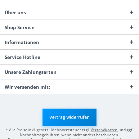
Über uns
Shop Service
Informationen
Service Hotline
Unsere Zahlungsarten
Wir versenden mit:
Vertrag widerrufen
* Alle Preise inkl. gesetzl. Mehrwertsteuer zzgl.
Versandkosten
und ggf.
Nachnahmegebühren, wenn nicht anders beschrieben.