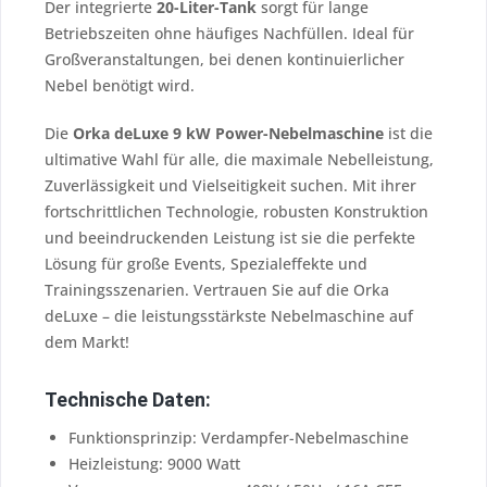
Der integrierte
20-Liter-Tank
sorgt für lange
Betriebszeiten ohne häufiges Nachfüllen. Ideal für
Großveranstaltungen, bei denen kontinuierlicher
Nebel benötigt wird.
Die
Orka deLuxe 9 kW Power-Nebelmaschine
ist die
ultimative Wahl für alle, die maximale Nebelleistung,
Zuverlässigkeit und Vielseitigkeit suchen. Mit ihrer
fortschrittlichen Technologie, robusten Konstruktion
und beeindruckenden Leistung ist sie die perfekte
Lösung für große Events, Spezialeffekte und
Trainingsszenarien. Vertrauen Sie auf die Orka
deLuxe – die leistungsstärkste Nebelmaschine auf
dem Markt!
Technische Daten:
Funktionsprinzip: Verdampfer-Nebelmaschine
Heizleistung: 9000 Watt