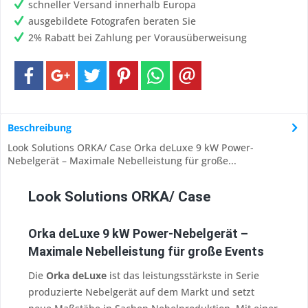
schneller Versand innerhalb Europa
ausgebildete Fotografen beraten Sie
2% Rabatt bei Zahlung per Vorausüberweisung
Beschreibung
Look Solutions ORKA/ Case Orka deLuxe 9 kW Power-
Nebelgerät – Maximale Nebelleistung für große...
Look Solutions ORKA/ Case
Orka deLuxe 9 kW Power-Nebelgerät –
Maximale Nebelleistung für große Events
Die
Orka deLuxe
ist das leistungsstärkste in Serie
produzierte Nebelgerät auf dem Markt und setzt