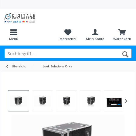
Menü
Merkzettel
Mein Konto
Warenkorb
Übersicht
Look Solutions Orka