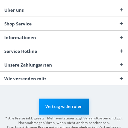
Über uns
Shop Service
Informationen
Service Hotline
Unsere Zahlungsarten
Wir versenden mit:
Vertrag widerrufen
* Alle Preise inkl. gesetzl. Mehrwertsteuer zzgl.
Versandkosten
und ggf.
Nachnahmegebühren, wenn nicht anders beschrieben.
Durchgestrichene Preise entsprechen dem niedrigsten Verkaufspreis