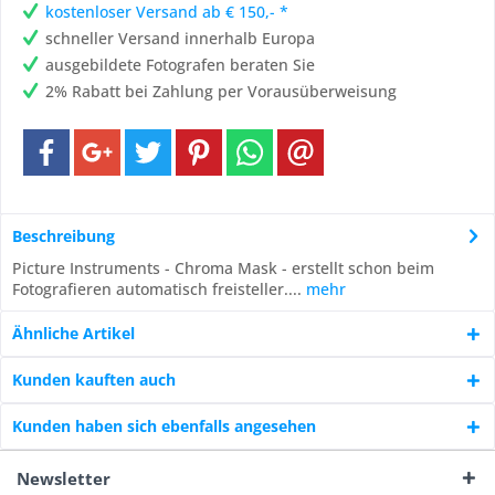
kostenloser Versand ab € 150,- *
schneller Versand innerhalb Europa
ausgebildete Fotografen beraten Sie
2% Rabatt bei Zahlung per Vorausüberweisung
Beschreibung
Picture Instruments - Chroma Mask - erstellt schon beim
Fotografieren automatisch freisteller....
mehr
Ähnliche Artikel
Kunden kauften auch
Kunden haben sich ebenfalls angesehen
Newsletter