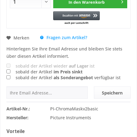
In den
Warenkorb
Fragen zum Artikel?
Merken
Hinterlegen Sie Ihre Email Adresse und bleiben Sie stets
über diesen Artikel informiert.
sobald der Artikel wieder
auf Lager
ist
sobald der Artikel
im Preis sinkt
sobald der Artikel
als Sonderangebot
verfügbar ist
Speichern
Artikel-Nr.:
PI-ChromaMaskv2basic
Hersteller:
Picture Instruments
Vorteile