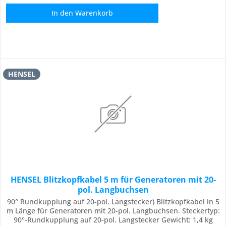
In den
Warenkorb
HENSEL
HENSEL Blitzkopfkabel 5 m für Generatoren mit 20-
pol. Langbuchsen
90° Rundkupplung auf 20-pol. Langstecker) Blitzkopfkabel in 5
m Länge für Generatoren mit 20-pol. Langbuchsen. Steckertyp:
90°-Rundkupplung auf 20-pol. Langstecker Gewicht: 1,4 kg