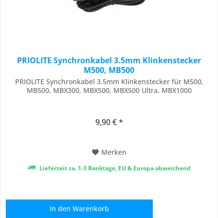
PRIOLITE Synchronkabel 3.5mm Klinkenstecker
M500, MB500
PRIOLITE Synchronkabel 3.5mm Klinkenstecker für M500,
MB500, MBX300, MBX500, MBX500 Ultra, MBX1000
9,90 € *
Merken
Lieferzeit ca. 1-3 Banktage, EU & Europa abweichend
In den
Warenkorb