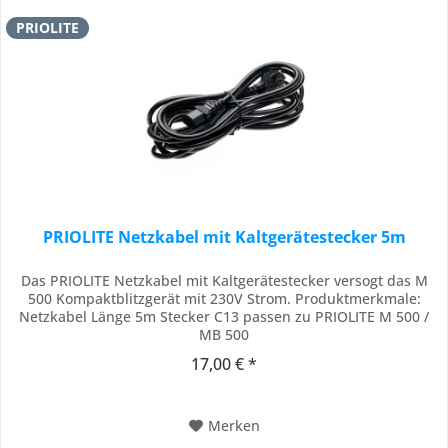
PRIOLITE
PRIOLITE Netzkabel mit Kaltgerätestecker 5m
Das PRIOLITE Netzkabel mit Kaltgerätestecker versogt das M
500 Kompaktblitzgerät mit 230V Strom. Produktmerkmale:
Netzkabel Länge 5m Stecker C13 passen zu PRIOLITE M 500 /
MB 500
17,00 € *
Merken