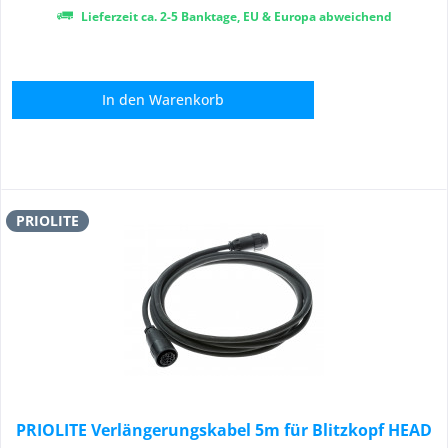
Lieferzeit ca. 2-5 Banktage, EU & Europa abweichend
In den
Warenkorb
PRIOLITE
PRIOLITE Verlängerungskabel 5m für Blitzkopf HEAD