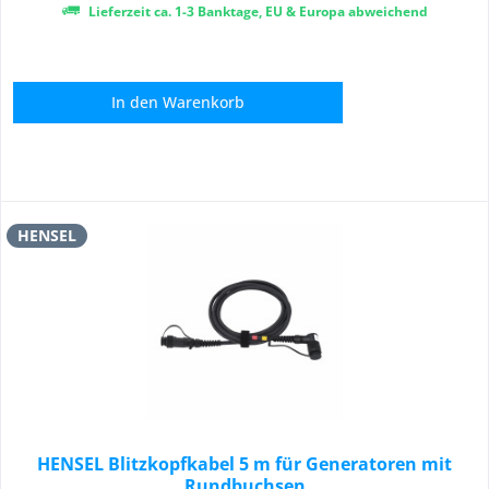
Lieferzeit ca. 1-3 Banktage, EU & Europa abweichend
In den
Warenkorb
HENSEL
HENSEL Blitzkopfkabel 5 m für Generatoren mit
Rundbuchsen