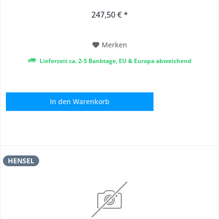
247,50 € *
Merken
Lieferzeit ca. 2-5 Banktage, EU & Europa abweichend
In den
Warenkorb
HENSEL