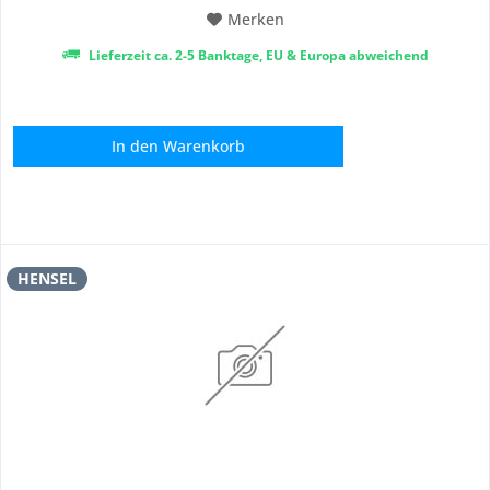
Merken
Lieferzeit ca. 2-5 Banktage, EU & Europa abweichend
In den
Warenkorb
HENSEL