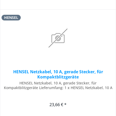
HENSEL
HENSEL Netzkabel, 10 A, gerade Stecker, für
Kompaktblitzgeräte
HENSEL Netzkabel, 10 A, gerade Stecker, für
Kompaktblitzgeräte Lieferumfang: 1 x HENSEL Netzkabel, 10 A
23,66 € *