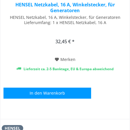
HENSEL Netzkabel, 16 A, Winkelstecker, für
Generatoren
HENSEL Netzkabel, 16 A, Winkelstecker, für Generatoren
Lieferumfang: 1 x HENSEL Netzkabel, 16 A
32,45 € *
Merken
Lieferzeit ca. 2-5 Banktage, EU & Europa abweichend
In den
Warenkorb
HENSEL