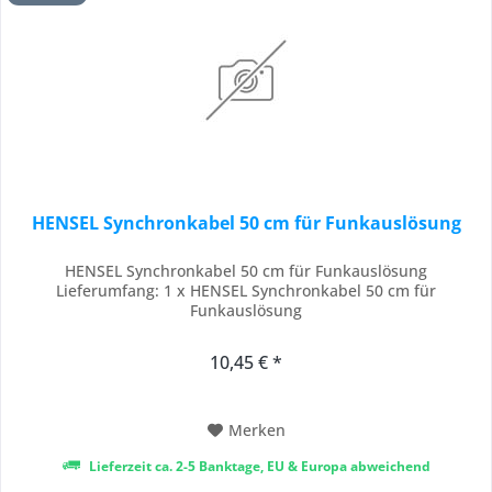
HENSEL Synchronkabel 50 cm für Funkauslösung
HENSEL Synchronkabel 50 cm für Funkauslösung
Lieferumfang: 1 x HENSEL Synchronkabel 50 cm für
Funkauslösung
10,45 € *
Merken
Lieferzeit ca. 2-5 Banktage, EU & Europa abweichend