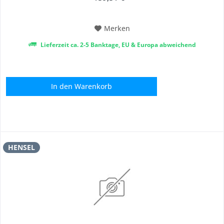
Merken
Lieferzeit ca. 2-5 Banktage, EU & Europa abweichend
In den
Warenkorb
HENSEL