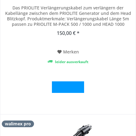
Das PRIOLITE Verlängerungskabel zum verlängern der
Kabellänge zwischen dem PRIOLITE Generator und dem Head
Blitzkopf. Produktmerkmale: Verlängerungskabel Länge 5m
passen zu PRIOLITE M-PACK 500 / 1000 und HEAD 1000
150,00 € *
Merken
leider ausverkauft
Details
walimex pro