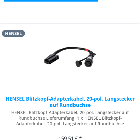
HENSEL
HENSEL Blitzkopf-Adapterkabel, 20-pol. Langstecker
auf Rundbuchse
HENSEL Blitzkopf-Adapterkabel, 20-pol. Langstecker auf
Rundbuchse Lieferumfang: 1 x HENSEL Blitzkopf-
Adapterkabel, 20-pol. Langstecker auf Rundbuchse
159,51 € *