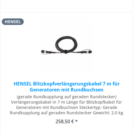
HENSEL
HENSEL Blitzkopfverlängerungskabel 7 m für
Generatoren mit Rundbuchsen
(gerade Rundkupplung auf geraden Rundstecker)
Verlängerungskabel in 7 m Länge für Blitzkopfkabel für
Generatoren mit Rundbuchsen Steckertyp: Gerade
Rundkupplung auf geraden Rundstecker Gewicht: 2,0 kg
Lieferumfang: 1 x HENSEL Blitzkopfverlängerungskabel 7 m
258,50 € *