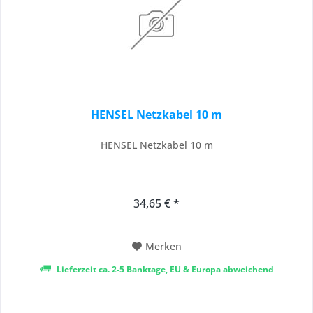
HENSEL Netzkabel 10 m
HENSEL Netzkabel 10 m
34,65 € *
Merken
Lieferzeit ca. 2-5 Banktage, EU & Europa abweichend