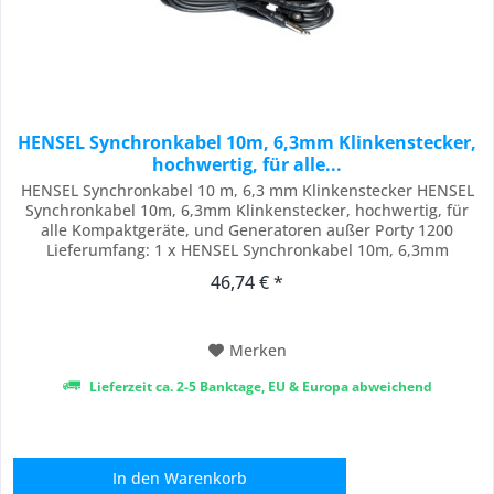
HENSEL Synchronkabel 10m, 6,3mm Klinkenstecker,
hochwertig, für alle...
HENSEL Synchronkabel 10 m, 6,3 mm Klinkenstecker HENSEL
Synchronkabel 10m, 6,3mm Klinkenstecker, hochwertig, für
alle Kompaktgeräte, und Generatoren außer Porty 1200
Lieferumfang: 1 x HENSEL Synchronkabel 10m, 6,3mm
Klinkenstecker
46,74 € *
Merken
Lieferzeit ca. 2-5 Banktage, EU & Europa abweichend
In den
Warenkorb