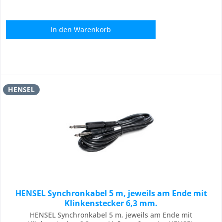
In den
Warenkorb
HENSEL
HENSEL Synchronkabel 5 m, jeweils am Ende mit
Klinkenstecker 6,3 mm.
HENSEL Synchronkabel 5 m, jeweils am Ende mit