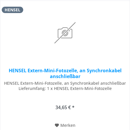
HENSEL
HENSEL Extern-Mini-Fotozelle, an Synchronkabel
anschließbar
HENSEL Extern-Mini-Fotozelle, an Synchronkabel anschließbar
Lieferumfang: 1 x HENSEL Extern-Mini-Fotozelle
34,65 € *
Merken