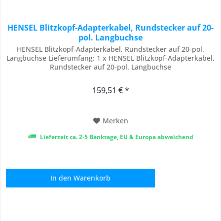
HENSEL Blitzkopf-Adapterkabel, Rundstecker auf 20-
pol. Langbuchse
HENSEL Blitzkopf-Adapterkabel, Rundstecker auf 20-pol.
Langbuchse Lieferumfang: 1 x HENSEL Blitzkopf-Adapterkabel,
Rundstecker auf 20-pol. Langbuchse
159,51 € *
Merken
Lieferzeit ca. 2-5 Banktage, EU & Europa abweichend
In den
Warenkorb