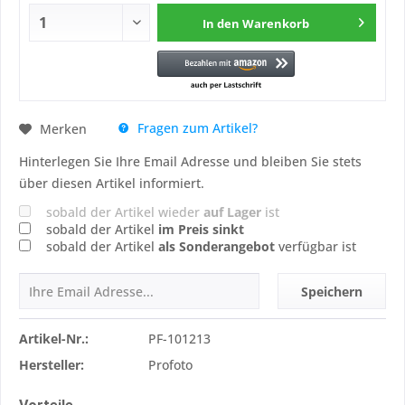
In den
Warenkorb
Fragen zum Artikel?
Merken
Hinterlegen Sie Ihre Email Adresse und bleiben Sie stets
über diesen Artikel informiert.
sobald der Artikel wieder
auf Lager
ist
sobald der Artikel
im Preis sinkt
sobald der Artikel
als Sonderangebot
verfügbar ist
Speichern
Artikel-Nr.:
PF-101213
Hersteller:
Profoto