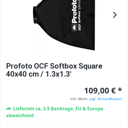
Profoto OCF Softbox Square
40x40 cm / 1.3x1.3'
109,00 € *
inkl. MwSt.
zzgl. Versandkosten
Lieferzeit ca. 2-5 Banktage, EU & Europa
abweichend