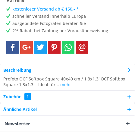
Vorteile
kostenloser Versand ab € 150,- *
schneller Versand innerhalb Europa
ausgebildete Fotografen beraten Sie
2% Rabatt bei Zahlung per Vorausüberweisung
Beschreibung
Profoto OCF Softbox Square 40x40 cm / 1.3x1.3' OCF Softbox
Square 1.3x1.3' - Ideal für...
mehr
Zubehör
1
Ähnliche Artikel
Newsletter