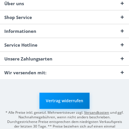
Über uns
Shop Service
Informationen
Service Hotline
Unsere Zahlungsarten
Wir versenden mit:
Vertrag widerrufen
* Alle Preise inkl. gesetzl. Mehrwertsteuer zzgl.
Versandkosten
und ggf.
Nachnahmegebühren, wenn nicht anders beschrieben.
Durchgestrichene Preise entsprechen dem niedrigsten Verkaufspreis
der letzten 30 Tage. ** Preise beziehen sich auf einen einmal