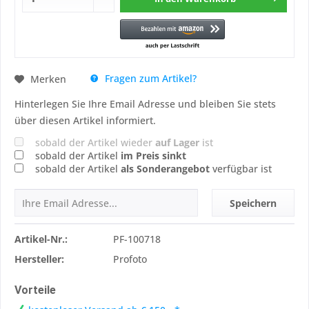
Fragen zum Artikel?
Merken
Hinterlegen Sie Ihre Email Adresse und bleiben Sie stets
über diesen Artikel informiert.
sobald der Artikel wieder
auf Lager
ist
sobald der Artikel
im Preis sinkt
sobald der Artikel
als Sonderangebot
verfügbar ist
Speichern
Artikel-Nr.:
PF-100718
Hersteller:
Profoto
Vorteile