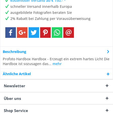
kostenloser Versand ab € 150,- *
schneller Versand innerhalb Europa
ausgebildete Fotografen beraten Sie
2% Rabatt bei Zahlung per Vorausüberweisung
Beschreibung
Profoto Hardbox Hardbox - Erzeugt ein extrem hartes Licht Die
Hardbox ist sozusagen das...
mehr
Ähnliche Artikel
Newsletter
Über uns
Shop Service