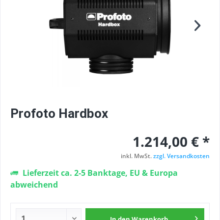
Profoto Hardbox
1.214,00 € *
inkl. MwSt.
zzgl. Versandkosten
Lieferzeit ca. 2-5 Banktage, EU & Europa
abweichend
In den
Warenkorb