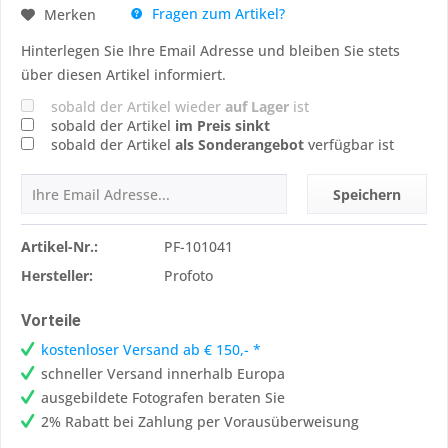
Fragen zum Artikel?
Merken
Hinterlegen Sie Ihre Email Adresse und bleiben Sie stets
über diesen Artikel informiert.
sobald der Artikel wieder
auf Lager
ist
sobald der Artikel
im Preis sinkt
sobald der Artikel
als Sonderangebot
verfügbar ist
Speichern
Artikel-Nr.:
PF-101041
Hersteller:
Profoto
Vorteile
kostenloser Versand ab € 150,- *
schneller Versand innerhalb Europa
ausgebildete Fotografen beraten Sie
2% Rabatt bei Zahlung per Vorausüberweisung