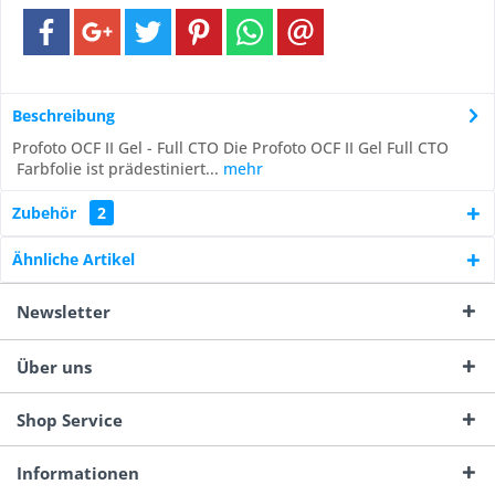
Beschreibung
Profoto OCF II Gel - Full CTO Die Profoto OCF II Gel Full CTO
Farbfolie ist prädestiniert...
mehr
Zubehör
2
Ähnliche Artikel
Newsletter
Über uns
Shop Service
Informationen