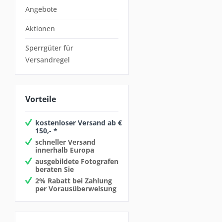
Angebote
Aktionen
Sperrgüter für
Versandregel
Vorteile
kostenloser Versand ab €
150,- *
schneller Versand
innerhalb Europa
ausgebildete Fotografen
beraten Sie
2% Rabatt bei Zahlung
per Vorausüberweisung