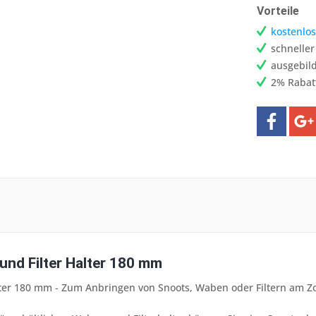
Vorteile
kostenlos
schnelle
ausgebild
2% Rabat
und Filter Halter 180 mm
alter 180 mm - Zum Anbringen von Snoots, Waben oder Filtern am 