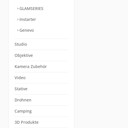
GLAMSERIES
Instarter
Genevo
Studio
Objektive
Kamera Zubehör
Video
Stative
Drohnen
Camping
3D Produkte