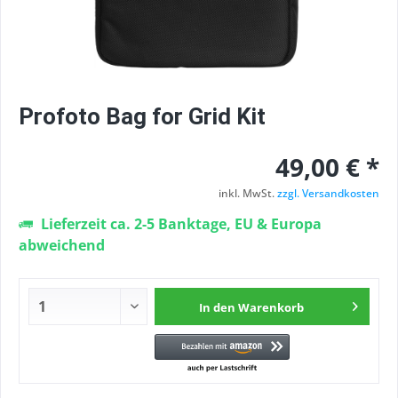
Profoto Bag for Grid Kit
49,00 € *
inkl. MwSt.
zzgl. Versandkosten
Lieferzeit ca. 2-5 Banktage, EU & Europa
abweichend
In den
Warenkorb