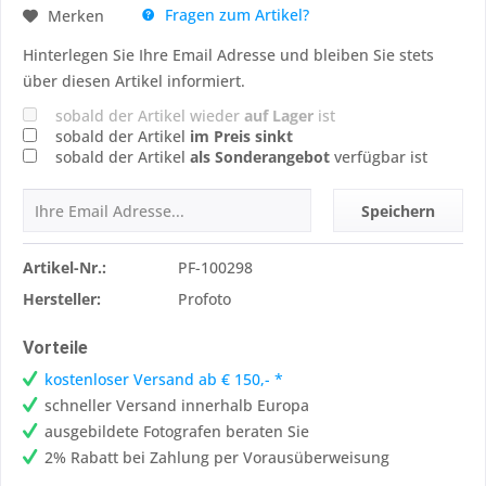
Fragen zum Artikel?
Merken
Hinterlegen Sie Ihre Email Adresse und bleiben Sie stets
über diesen Artikel informiert.
sobald der Artikel wieder
auf Lager
ist
sobald der Artikel
im Preis sinkt
sobald der Artikel
als Sonderangebot
verfügbar ist
Speichern
Artikel-Nr.:
PF-100298
Hersteller:
Profoto
Vorteile
kostenloser Versand ab € 150,- *
schneller Versand innerhalb Europa
ausgebildete Fotografen beraten Sie
2% Rabatt bei Zahlung per Vorausüberweisung