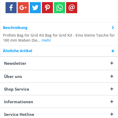
Beschreibung
Profoto Bag for Grid Kit Bag for Grid Kit - Eine kleine Tasche für
180 mm Waben Die...
mehr
Ähnliche Artikel
Newsletter
Über uns
Shop Service
Informationen
Service Hotline