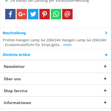
2% Rabatt bei Zahlung per Vorausüberweisung
Beschreibung
Profoto Halogen Lamp G4 20W/24V Halogen Lamp G4 20W/24V
- Ersatzeinstelllicht für StripLights...
mehr
Ähnliche Artikel
Newsletter
Über uns
Shop Service
Informationen