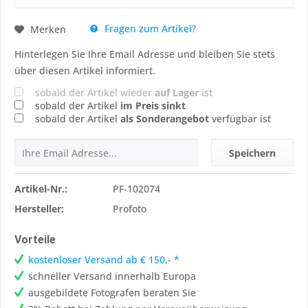
Fragen zum Artikel?
Merken
Hinterlegen Sie Ihre Email Adresse und bleiben Sie stets
über diesen Artikel informiert.
sobald der Artikel wieder
auf Lager
ist
sobald der Artikel
im Preis sinkt
sobald der Artikel
als Sonderangebot
verfügbar ist
Speichern
Artikel-Nr.:
PF-102074
Hersteller:
Profoto
Vorteile
kostenloser Versand ab € 150,- *
schneller Versand innerhalb Europa
ausgebildete Fotografen beraten Sie