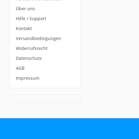
Über uns
Hilfe / Support
Kontakt
Versandbedingungen
Widerrufsrecht
Datenschutz
AGB
Impressum