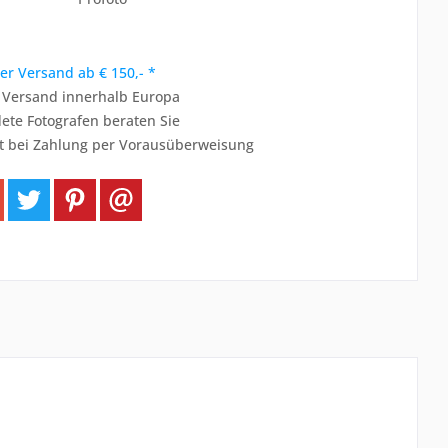
er Versand ab € 150,- *
r Versand innerhalb Europa
ete Fotografen beraten Sie
t bei Zahlung per Vorausüberweisung