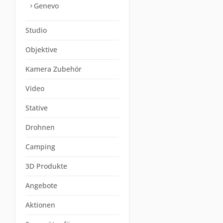
Genevo
Studio
Objektive
Kamera Zubehör
Video
Stative
Drohnen
Camping
3D Produkte
Angebote
Aktionen