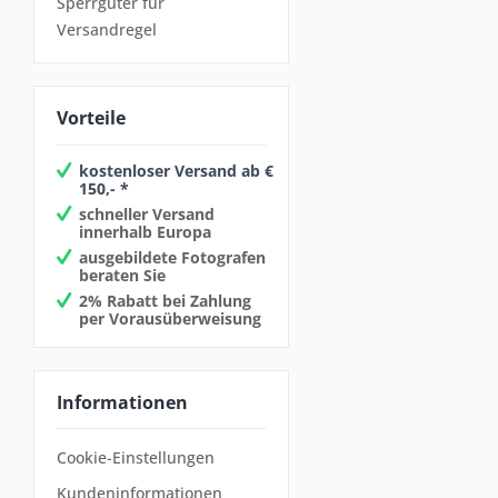
Sperrgüter für
Versandregel
Vorteile
kostenloser Versand ab €
150,- *
schneller Versand
innerhalb Europa
ausgebildete Fotografen
beraten Sie
2% Rabatt bei Zahlung
per Vorausüberweisung
Informationen
Cookie-Einstellungen
Kundeninformationen