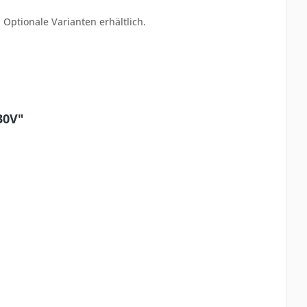
. Optionale Varianten erhältlich.
30V"