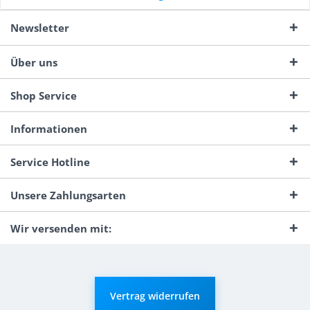
Newsletter
Über uns
Shop Service
Informationen
Service Hotline
Unsere Zahlungsarten
Wir versenden mit:
Vertrag widerrufen