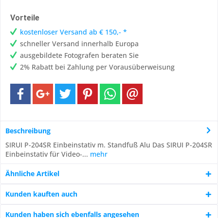
Vorteile
kostenloser Versand ab € 150,- *
schneller Versand innerhalb Europa
ausgebildete Fotografen beraten Sie
2% Rabatt bei Zahlung per Vorausüberweisung
Beschreibung
SIRUI P-204SR Einbeinstativ m. Standfuß Alu Das SIRUI P-204SR
Einbeinstativ für Video-...
mehr
Ähnliche Artikel
Kunden kauften auch
Kunden haben sich ebenfalls angesehen