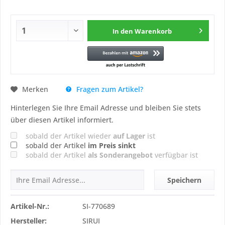
In den
Warenkorb
Fragen zum Artikel?
Merken
Hinterlegen Sie Ihre Email Adresse und bleiben Sie stets
über diesen Artikel informiert.
sobald der Artikel wieder
auf Lager
ist
sobald der Artikel
im Preis sinkt
sobald der Artikel
als Sonderangebot
verfügbar ist
Speichern
Artikel-Nr.:
SI-770689
Hersteller:
SIRUI