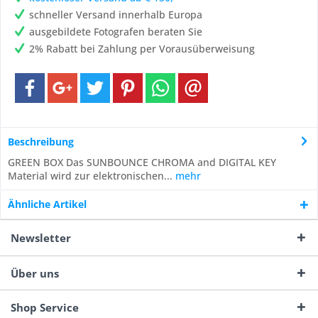
schneller Versand innerhalb Europa
ausgebildete Fotografen beraten Sie
2% Rabatt bei Zahlung per Vorausüberweisung
Beschreibung
GREEN BOX Das SUNBOUNCE CHROMA and DIGITAL KEY
Material wird zur elektronischen...
mehr
Ähnliche Artikel
Newsletter
Über uns
Shop Service