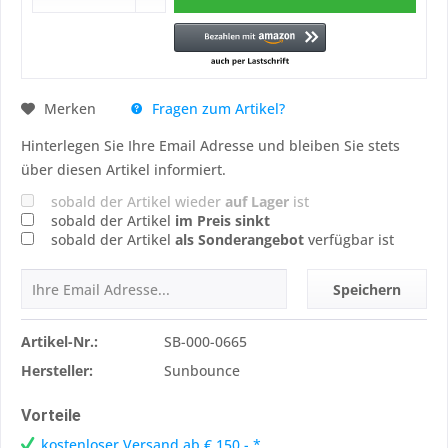
Fragen zum Artikel?
Merken
Hinterlegen Sie Ihre Email Adresse und bleiben Sie stets
über diesen Artikel informiert.
sobald der Artikel wieder
auf Lager
ist
sobald der Artikel
im Preis sinkt
sobald der Artikel
als Sonderangebot
verfügbar ist
Speichern
Artikel-Nr.:
SB-000-0665
Hersteller:
Sunbounce
Vorteile
kostenloser Versand ab € 150,- *