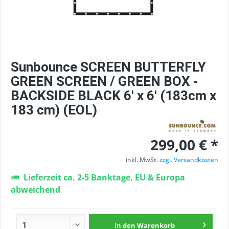
Sunbounce SCREEN BUTTERFLY
GREEN SCREEN / GREEN BOX -
BACKSIDE BLACK 6' x 6' (183cm x
183 cm) (EOL)
299,00 € *
inkl. MwSt.
zzgl. Versandkosten
Lieferzeit ca. 2-5 Banktage, EU & Europa
abweichend
In den
Warenkorb