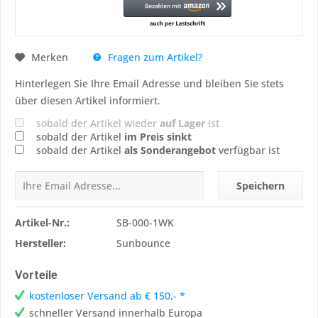
Fragen zum Artikel?
Merken
Hinterlegen Sie Ihre Email Adresse und bleiben Sie stets
über diesen Artikel informiert.
sobald der Artikel wieder
auf Lager
ist
sobald der Artikel
im Preis sinkt
sobald der Artikel
als Sonderangebot
verfügbar ist
Speichern
Artikel-Nr.:
SB-000-1WK
Hersteller:
Sunbounce
Vorteile
kostenloser Versand ab € 150,- *
schneller Versand innerhalb Europa