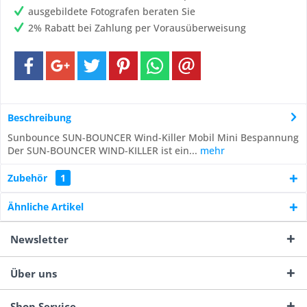
ausgebildete Fotografen beraten Sie
2% Rabatt bei Zahlung per Vorausüberweisung
Beschreibung
Sunbounce SUN-BOUNCER Wind-Killer Mobil Mini Bespannung
Der SUN-BOUNCER WIND-KILLER ist ein...
mehr
Zubehör
1
Ähnliche Artikel
Newsletter
Über uns
Shop Service