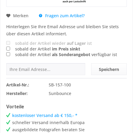
Fragen zum Artikel?
Merken
Hinterlegen Sie Ihre Email Adresse und bleiben Sie stets
über diesen Artikel informiert.
sobald der Artikel wieder
auf Lager
ist
sobald der Artikel
im Preis sinkt
sobald der Artikel
als Sonderangebot
verfügbar ist
Speichern
Artikel-Nr.:
SB-157-100
Hersteller:
Sunbounce
Vorteile
kostenloser Versand ab € 150,- *
schneller Versand innerhalb Europa
ausgebildete Fotografen beraten Sie