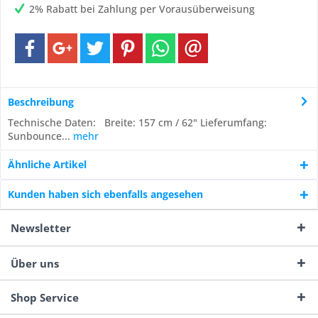
2% Rabatt bei Zahlung per Vorausüberweisung
Beschreibung
Technische Daten: Breite: 157 cm / 62" Lieferumfang:
Sunbounce...
mehr
Ähnliche Artikel
Kunden haben sich ebenfalls angesehen
Newsletter
Über uns
Shop Service