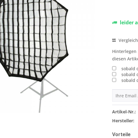
leider 
Vergleic
Hinterlegen 
diesen Artik
sobald 
sobald 
sobald 
Artikel-Nr.:
Hersteller:
Vorteile