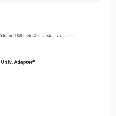
old- und Silbereinsätze sowie praktischer
Univ. Adapter"