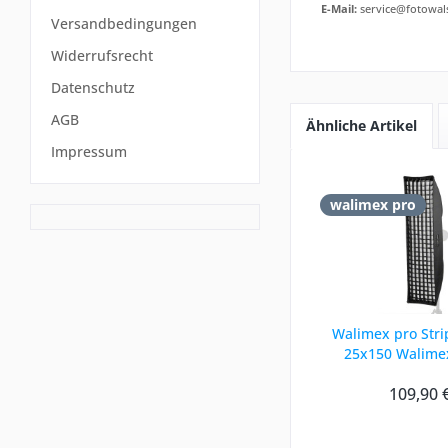
E-Mail:
service@fotowal
Versandbedingungen
Widerrufsrecht
Datenschutz
AGB
Ähnliche Artikel
Impressum
walimex pro
Walimex pro Stri
25x150 Walime
109,90 