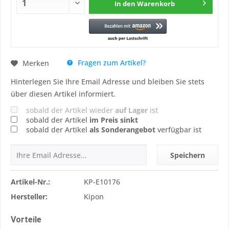
In den
Warenkorb
Fragen zum Artikel?
Merken
Hinterlegen Sie Ihre Email Adresse und bleiben Sie stets
über diesen Artikel informiert.
sobald der Artikel wieder
auf Lager
ist
sobald der Artikel
im Preis sinkt
sobald der Artikel
als Sonderangebot
verfügbar ist
Speichern
Artikel-Nr.:
KP-E10176
Hersteller:
Kipon
Vorteile