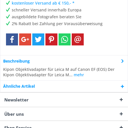
kostenloser Versand ab € 150,- *
schneller Versand innerhalb Europa
ausgebildete Fotografen beraten Sie
2% Rabatt bei Zahlung per Vorausüberweisung
Beschreibung
Kipon Objektivadapter für Leica M auf Canon EF (EOS) Der
Kipon Objektivadapter für Leica M...
mehr
Ähnliche Artikel
Newsletter
Über uns
Shop Service