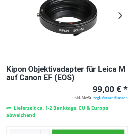
Kipon Objektivadapter für Leica M
auf Canon EF (EOS)
99,00 € *
inkl. MwSt.
zzgl. Versandkosten
Lieferzeit ca. 1-2 Banktage, EU & Europa
abweichend