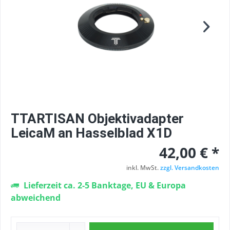
TTARTISAN Objektivadapter
LeicaM an Hasselblad X1D
42,00 € *
inkl. MwSt.
zzgl. Versandkosten
Lieferzeit ca. 2-5 Banktage, EU & Europa
abweichend