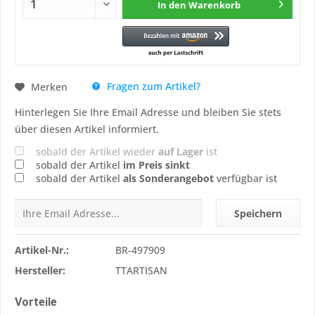
In den
Warenkorb
Fragen zum Artikel?
Merken
Hinterlegen Sie Ihre Email Adresse und bleiben Sie stets
über diesen Artikel informiert.
sobald der Artikel wieder
auf Lager
ist
sobald der Artikel
im Preis sinkt
sobald der Artikel
als Sonderangebot
verfügbar ist
Speichern
Artikel-Nr.:
BR-497909
Hersteller:
TTARTISAN
Vorteile