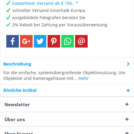
kostenloser Versand ab € 150,- *
schneller Versand innerhalb Europa
ausgebildete Fotografen beraten Sie
2% Rabatt bei Zahlung per Vorausüberweisung
Beschreibung
Für die einfache, systemübergreifende Objektivnutzung. Um
Objektive und Kameragehäuse mit...
mehr
Ähnliche Artikel
Newsletter
Über uns
Shop Service