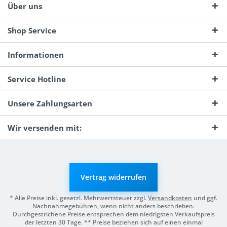
Über uns
Shop Service
Informationen
Service Hotline
Unsere Zahlungsarten
Wir versenden mit:
Vertrag widerrufen
* Alle Preise inkl. gesetzl. Mehrwertsteuer zzgl.
Versandkosten
und ggf.
Nachnahmegebühren, wenn nicht anders beschrieben.
Durchgestrichene Preise entsprechen dem niedrigsten Verkaufspreis
der letzten 30 Tage. ** Preise beziehen sich auf einen einmal