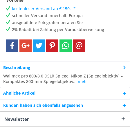
Vorteile
kostenloser Versand ab € 150,- *
schneller Versand innerhalb Europa
ausgebildete Fotografen beraten Sie
2% Rabatt bei Zahlung per Vorausüberweisung
Beschreibung
Walimex pro 800/8,0 DSLR Spiegel Nikon Z [Spiegelobjektiv] –
Kompaktes 800-mm-Spiegelobjektiv...
mehr
Ähnliche Artikel
Kunden haben sich ebenfalls angesehen
Newsletter