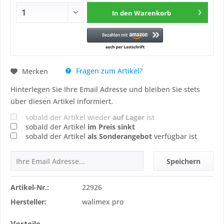
In den
Warenkorb
Fragen zum Artikel?
Merken
Hinterlegen Sie Ihre Email Adresse und bleiben Sie stets
über diesen Artikel informiert.
sobald der Artikel wieder
auf Lager
ist
sobald der Artikel
im Preis sinkt
sobald der Artikel
als Sonderangebot
verfügbar ist
Speichern
Artikel-Nr.:
22926
Hersteller:
walimex pro