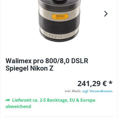
Walimex pro 800/8,0 DSLR
Spiegel Nikon Z
241,29 € *
inkl. MwSt.
zzgl. Versandkosten
Lieferzeit ca. 2-5 Banktage, EU & Europa
abweichend