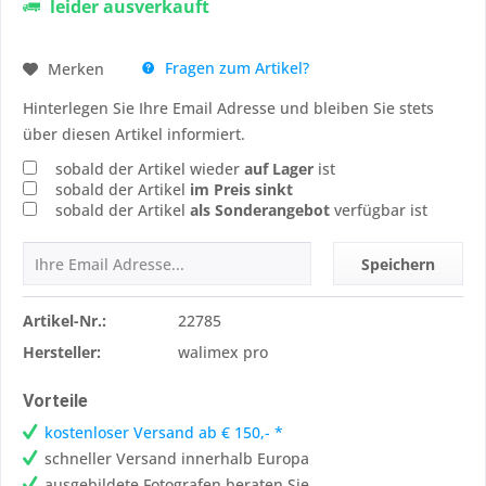
leider ausverkauft
Fragen zum Artikel?
Merken
Hinterlegen Sie Ihre Email Adresse und bleiben Sie stets
über diesen Artikel informiert.
sobald der Artikel wieder
auf Lager
ist
sobald der Artikel
im Preis sinkt
sobald der Artikel
als Sonderangebot
verfügbar ist
Speichern
Artikel-Nr.:
22785
Hersteller:
walimex pro
Vorteile
kostenloser Versand ab € 150,- *
schneller Versand innerhalb Europa
ausgebildete Fotografen beraten Sie