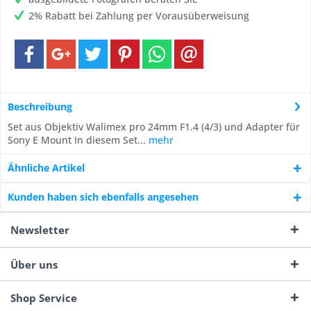
2% Rabatt bei Zahlung per Vorausüberweisung
Beschreibung
Set aus Objektiv Walimex pro 24mm F1.4 (4/3) und Adapter für
Sony E Mount In diesem Set...
mehr
Ähnliche Artikel
Kunden haben sich ebenfalls angesehen
Newsletter
Über uns
Shop Service