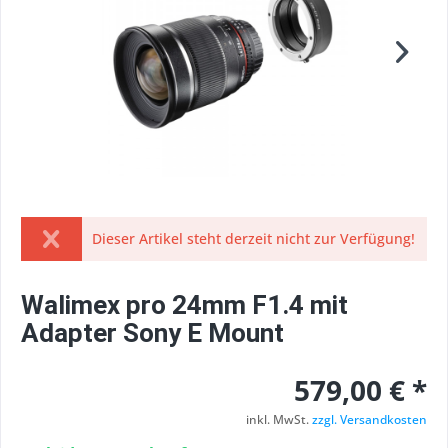
Dieser Artikel steht derzeit nicht zur Verfügung!
Walimex pro 24mm F1.4 mit
Adapter Sony E Mount
579,00 € *
inkl. MwSt.
zzgl. Versandkosten