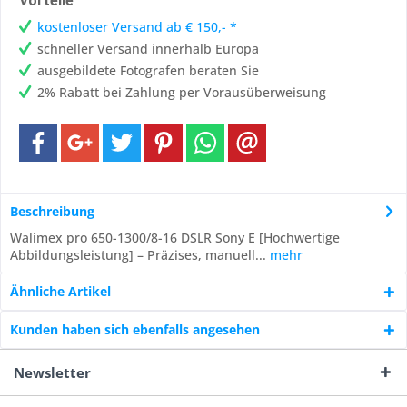
Vorteile
kostenloser Versand ab € 150,- *
schneller Versand innerhalb Europa
ausgebildete Fotografen beraten Sie
2% Rabatt bei Zahlung per Vorausüberweisung
Beschreibung
Walimex pro 650-1300/8-16 DSLR Sony E [Hochwertige
Abbildungsleistung] – Präzises, manuell...
mehr
Ähnliche Artikel
Kunden haben sich ebenfalls angesehen
Newsletter