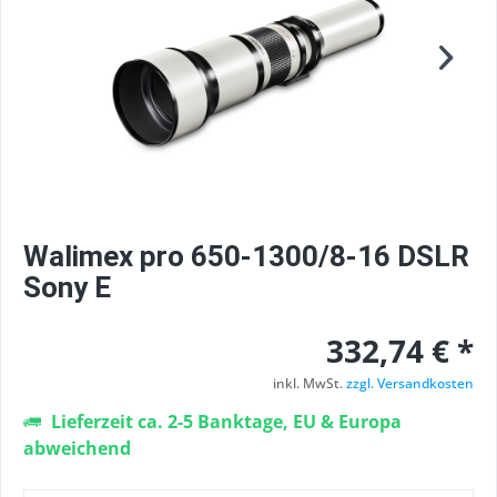
Walimex pro 650-1300/8-16 DSLR
Sony E
332,74 € *
inkl. MwSt.
zzgl. Versandkosten
Lieferzeit ca. 2-5 Banktage, EU & Europa
abweichend