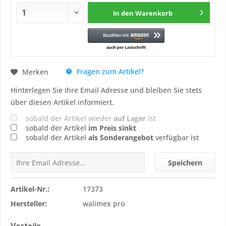
In den
Warenkorb
Fragen zum Artikel?
Merken
Hinterlegen Sie Ihre Email Adresse und bleiben Sie stets
über diesen Artikel informiert.
sobald der Artikel wieder
auf Lager
ist
sobald der Artikel
im Preis sinkt
sobald der Artikel
als Sonderangebot
verfügbar ist
Speichern
Artikel-Nr.:
17373
Hersteller:
walimex pro