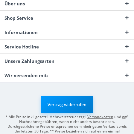
Über uns
Shop Service
Informationen
Service Hotline
Unsere Zahlungsarten
Wir versenden mit:
Vertrag widerrufen
* Alle Preise inkl. gesetzl. Mehrwertsteuer zzgl.
Versandkosten
und ggf.
Nachnahmegebühren, wenn nicht anders beschrieben.
Durchgestrichene Preise entsprechen dem niedrigsten Verkaufspreis
der letzten 30 Tage. ** Preise beziehen sich auf einen einmal