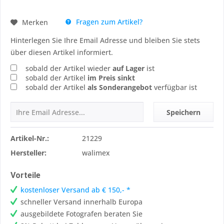
Fragen zum Artikel?
Merken
Hinterlegen Sie Ihre Email Adresse und bleiben Sie stets
über diesen Artikel informiert.
sobald der Artikel wieder
auf Lager
ist
sobald der Artikel
im Preis sinkt
sobald der Artikel
als Sonderangebot
verfügbar ist
Speichern
Artikel-Nr.:
21229
Hersteller:
walimex
Vorteile
kostenloser Versand ab € 150,- *
schneller Versand innerhalb Europa
ausgebildete Fotografen beraten Sie