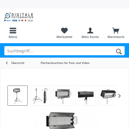
Menü
Merkzettel
Mein Konto
Warenkorb
Übersicht
Flächenleuchten für Foto und Video