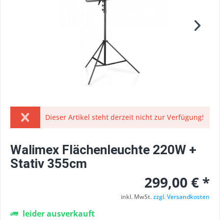
Dieser Artikel steht derzeit nicht zur Verfügung!
Walimex Flächenleuchte 220W +
Stativ 355cm
299,00 € *
inkl. MwSt.
zzgl. Versandkosten
leider ausverkauft