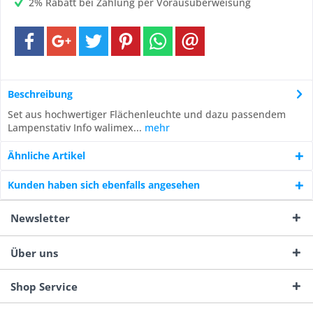
2% Rabatt bei Zahlung per Vorausüberweisung
Beschreibung
Set aus hochwertiger Flächenleuchte und dazu passendem
Lampenstativ Info walimex...
mehr
Ähnliche Artikel
Kunden haben sich ebenfalls angesehen
Newsletter
Über uns
Shop Service