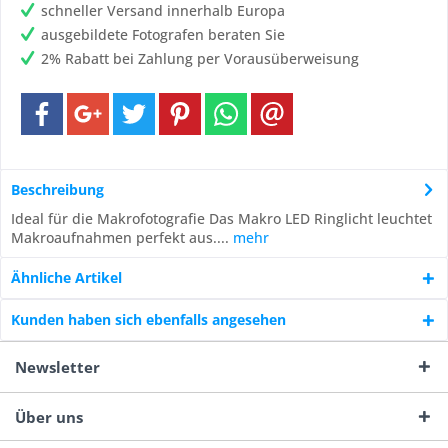
schneller Versand innerhalb Europa
ausgebildete Fotografen beraten Sie
2% Rabatt bei Zahlung per Vorausüberweisung
Beschreibung
Ideal für die Makrofotografie Das Makro LED Ringlicht leuchtet
Makroaufnahmen perfekt aus....
mehr
Ähnliche Artikel
Kunden haben sich ebenfalls angesehen
Newsletter
Über uns