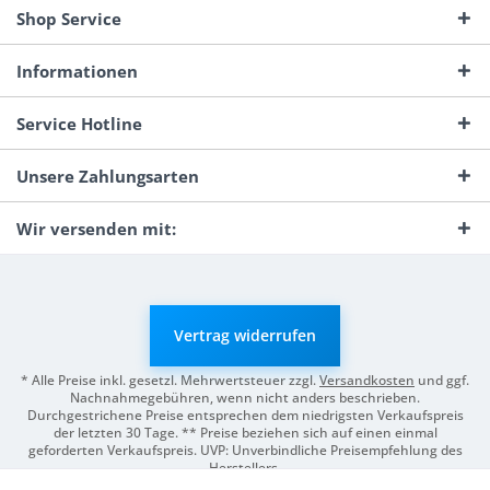
Shop Service
Informationen
Service Hotline
Unsere Zahlungsarten
Wir versenden mit:
Vertrag widerrufen
* Alle Preise inkl. gesetzl. Mehrwertsteuer zzgl.
Versandkosten
und ggf.
Nachnahmegebühren, wenn nicht anders beschrieben.
Durchgestrichene Preise entsprechen dem niedrigsten Verkaufspreis
der letzten 30 Tage. ** Preise beziehen sich auf einen einmal
geforderten Verkaufspreis. UVP: Unverbindliche Preisempfehlung des
Herstellers.