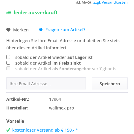
inkl. MwSt.
zzgl. Versandkosten
leider ausverkauft
Fragen zum Artikel?
Merken
Hinterlegen Sie Ihre Email Adresse und bleiben Sie stets
über diesen Artikel informiert.
sobald der Artikel wieder
auf Lager
ist
sobald der Artikel
im Preis sinkt
sobald der Artikel
als Sonderangebot
verfügbar ist
Speichern
Artikel-Nr.:
17904
Hersteller:
walimex pro
Vorteile
kostenloser Versand ab € 150,- *