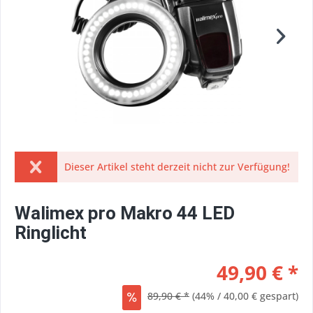
Dieser Artikel steht derzeit nicht zur Verfügung!
Walimex pro Makro 44 LED
Ringlicht
49,90 € *
89,90 € *
(44% / 40,00 € gespart)