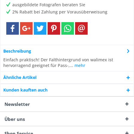
ausgebildete Fotografen beraten Sie
2% Rabatt bei Zahlung per Vorausüberweisung
Beschreibung
Einfach praktisch! Der Falthintergrund von walimex ist
hervorragend geeignet für Pass-,...
mehr
Ähnliche Artikel
Kunden kauften auch
Newsletter
Über uns
Shop Service