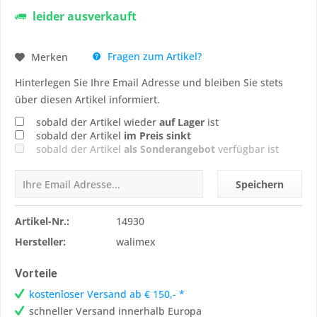
leider ausverkauft
Fragen zum Artikel?
Merken
Hinterlegen Sie Ihre Email Adresse und bleiben Sie stets
über diesen Artikel informiert.
sobald der Artikel wieder
auf Lager
ist
sobald der Artikel
im Preis sinkt
sobald der Artikel
als Sonderangebot
verfügbar ist
Speichern
Artikel-Nr.:
14930
Hersteller:
walimex
Vorteile
kostenloser Versand ab € 150,- *
schneller Versand innerhalb Europa