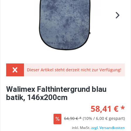
Dieser Artikel steht derzeit nicht zur Verfügung!
Walimex Falthintergrund blau
batik, 146x200cm
58,41 € *
64,90 € *
(10% / 6,00 € gespart)
inkl. MwSt.
zzgl. Versandkosten