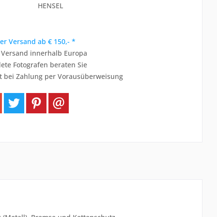
HENSEL
er Versand ab € 150,- *
r Versand innerhalb Europa
ete Fotografen beraten Sie
t bei Zahlung per Vorausüberweisung