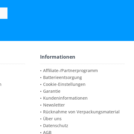
Informationen
Affiliate-/Partnerprogramm
Batterieentsorgung
n
Cookie-Einstellungen
Garantie
Kundeninformationen
Newsletter
Rücknahme von Verpackungsmaterial
Über uns
Datenschutz
AGB