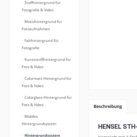
Stoffhintergrund für
Fotografie & Video
Motivhintergrund für
Fotoaufnahmen
Falthintergrund für
Fotografie
Kunststoffhintergrund für
Foto & Video
Colormatt-Hintergrund für
Foto & Video
Colorgloss-Hintergrund für
Foto & Video
Beschreibung
Mobiles
Hintergrundsystem
HENSEL STH-H
Hintergrundsystem