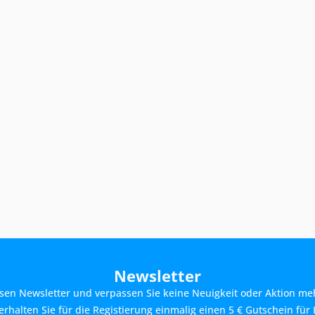
Newsletter
sen Newsletter und verpassen Sie keine Neuigkeit oder Aktion me
rhalten Sie für die Registierung einmalig einen 5 € Gutschein für 