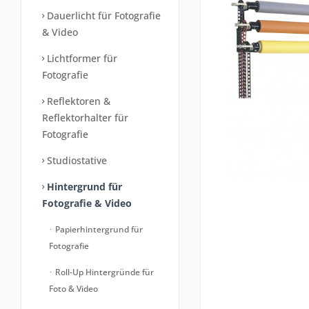
Dauerlicht für Fotografie
& Video
Lichtformer für
Fotografie
Reflektoren &
Reflektorhalter für
Fotografie
Studiostative
Hintergrund für
Fotografie & Video
Papierhintergrund für
Fotografie
Roll-Up Hintergründe für
Foto & Video