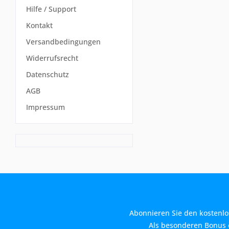
Hilfe / Support
Kontakt
Versandbedingungen
Widerrufsrecht
Datenschutz
AGB
Impressum
Abonnieren Sie den kostenlo
Als besonderen Bonus e