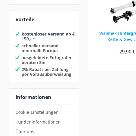
Vorteile
Walimex Hinterg
kostenloser Versand ab €
150,- *
Kette & Gewic
schneller Versand
innerhalb Europa
29,90 €
ausgebildete Fotografen
beraten Sie
2% Rabatt bei Zahlung
per Vorausüberweisung
Informationen
Cookie-Einstellungen
Kundeninformationen
Über uns